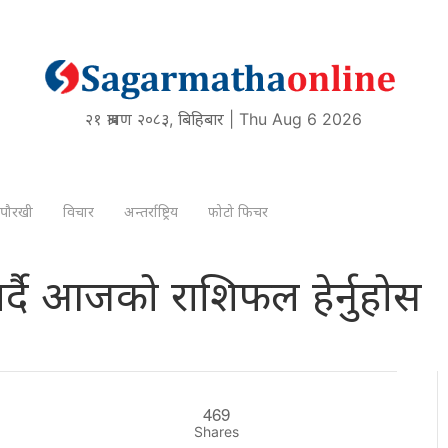
२१ श्रावण २०८३, बिहिबार | Thu Aug 6 2026
पौरखी
विचार
अन्तर्राष्ट्रिय
फोटो फिचर
र्दै आजको राशिफल हेर्नुहोस
469
Shares