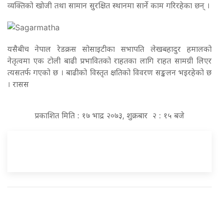
व्यक्तिको खोजी तथा सामान सुरक्षित स्थानमा सार्ने काम गरिरहेका छन् ।
यसैबीच नेपाल रेडक्रस सोसाइटीका सभापति लेखबहादुर हमालको
नेतृत्वमा एक टोली बाढी प्रभावितको राहतका लागि राहत सामग्री लिएर
त्यसतर्फ गएको छ । बाढीको विस्तृत क्षतिको विवरण सङ्कलन भइरहेको छ
। रासस
प्रकाशित मिति : १७ भाद्र २०७३, शुक्रबार २ : १५ बजे