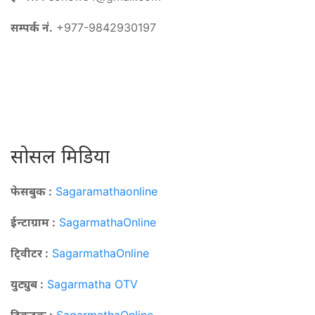
सम्पर्क नं.
+977-9842930197
सोसल मिडिया
फेसबुक :
Sagaramathaonline
ईन्टाग्राम :
SagarmathaOnline
टि्वीटर :
SagarmathaOnline
युट्युब :
Sagarmatha OTV