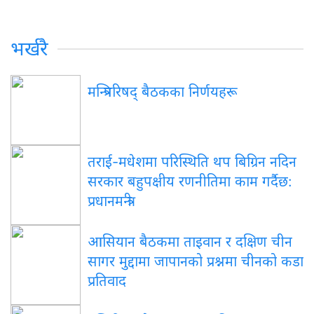
भर्खरै
मन्त्रिपरिषद् बैठकका निर्णयहरू
तराई-मधेशमा परिस्थिति थप बिग्रिन नदिन
सरकार बहुपक्षीय रणनीतिमा काम गर्दैछ:
प्रधानमन्त्री
आसियान बैठकमा ताइवान र दक्षिण चीन
सागर मुद्दामा जापानको प्रश्नमा चीनको कडा
प्रतिवाद