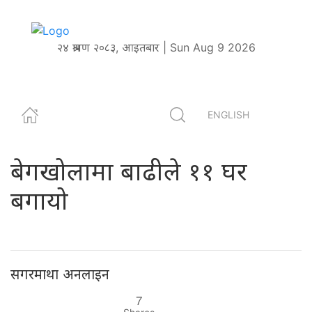
२४ श्रावण २०८३, आइतबार | Sun Aug 9 2026
ENGLISH
बेगखोलामा बाढीले ११ घर
बगायो
सगरमाथा अनलाइन
7