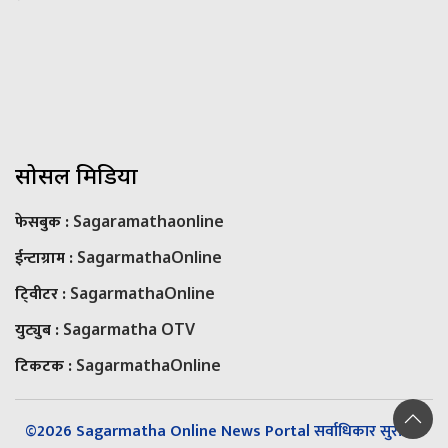
सोसल मिडिया
फेसबुक :
Sagaramathaonline
ईन्टाग्राम :
SagarmathaOnline
टि्वीटर :
SagarmathaOnline
युट्युब :
Sagarmatha OTV
टिकटक :
SagarmathaOnline
©2026 Sagarmatha Online News Portal सर्वाधिकार सुरक्षित