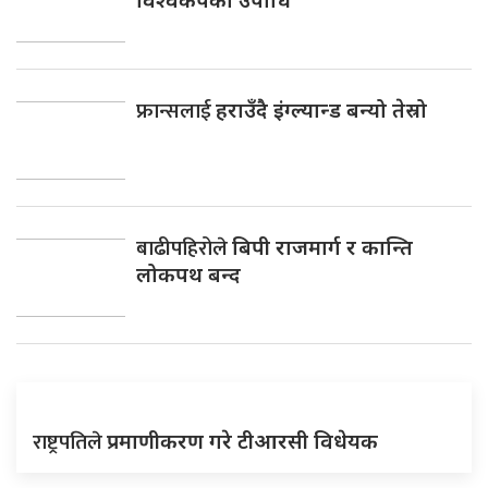
फ्रान्सलाई
हराउँदै इंग्ल्यान्ड बन्यो तेस्रो
बाढीपहिरोले
बिपी राजमार्ग र कान्ति
लोकपथ बन्द
राष्ट्रपतिले
प्रमाणीकरण गरे टीआरसी विधेयक