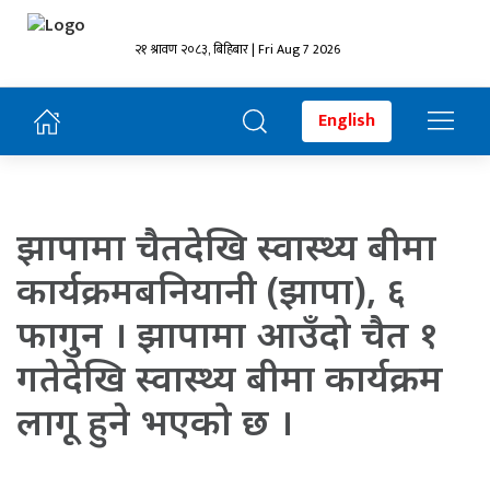
२१ श्रावण २०८३, बिहिबार | Fri Aug 7 2026
English
झापामा चैतदेखि स्वास्थ्य बीमा
कार्यक्रमबनियानी (झापा), ६
फागुन । झापामा आउँदो चैत १
गतेदेखि स्वास्थ्य बीमा कार्यक्रम
लागू हुने भएको छ ।