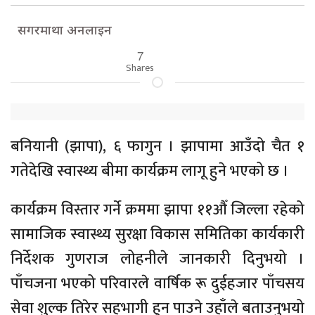
सगरमाथा अनलाइन
7
Shares
बनियानी (झापा), ६ फागुन । झापामा आउँदो चैत १
गतेदेखि स्वास्थ्य बीमा कार्यक्रम लागू हुने भएको छ ।
कार्यक्रम विस्तार गर्ने क्रममा झापा ११औँ जिल्ला रहेको
सामाजिक स्वास्थ्य सुरक्षा विकास समितिका कार्यकारी
निर्देशक गुणराज लोहनीले जानकारी दिनुभयो ।
पाँचजना भएको परिवारले वार्षिक रू दुईहजार पाँचसय
सेवा शुल्क तिरेर सहभागी हुन पाउने उहाँले बताउनुभयो