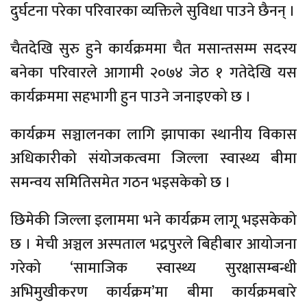
दुर्घटना परेका परिवारका व्यक्तिले सुविधा पाउने छैनन् ।
चैतदेखि सुरु हुने कार्यक्रममा चैत मसान्तसम्म सदस्य
बनेका परिवारले आगामी २०७४ जेठ १ गतेदेखि यस
कार्यक्रममा सहभागी हुन पाउने जनाइएको छ ।
कार्यक्रम सञ्चालनका लागि झापाका स्थानीय विकास
अधिकारीको संयोजकत्वमा जिल्ला स्वास्थ्य बीमा
समन्वय समितिसमेत गठन भइसकेको छ ।
छिमेकी जिल्ला इलाममा भने कार्यक्रम लागू भइसकेको
छ । मेची अञ्चल अस्पताल भद्रपुरले बिहीबार आयोजना
गरेको ‘सामाजिक स्वास्थ्य सुरक्षासम्बन्धी
अभिमुखीकरण कार्यक्रम’मा बीमा कार्यक्रमबारे