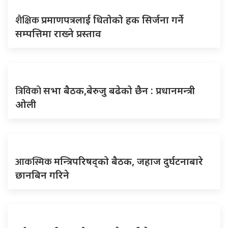
शैक्षिक
प्रमाणपत्रलाई धितोको हक सिर्जना गर्ने
सम्पत्तिमा राख्ने प्रस्ताव
त्रिविको
सभा बैठक,बेरुजु बढेको छैन : प्रधानमन्त्री
ओली
आकस्मिक
मन्त्रिपरिषद्को बैठक, जहाज दुर्घटनाबारे
छानबिन गरिने