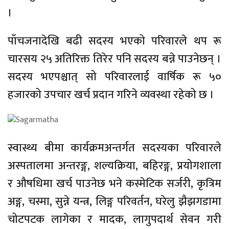
।
पाँचजनादेखि बढी सदस्य भएको परिवारले थप रू
चारसय २५ अतिरिक्त तिरेर पनि सदस्य बन्ने पाउनेछन् ।
सदस्य भएपश्चात् सो परिवारलाई वार्षिक रू ५०
हजारको उपचार खर्च प्रदान गरिने व्यवस्था रहेको छ ।
स्वास्थ्य बीमा कार्यक्रमअन्तर्गत सदस्यका परिवारले
अस्पतालमा अन्तरङ्ग, शल्यक्रिया, बहिरङ्ग, प्रयोगशाला
र औषधिमा खर्च पाउनेछ भने कस्मेटिक सर्जरी, कृत्रिम
अङ्ग, चस्मा, सुन्ने यन्त्र, लिङ्ग परिवर्तन, घरेलु झैझगडामा
चोटपटक लागेका र मादक, लागुपदार्थ सेवन गरी