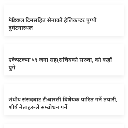
मेडिकल
टिमसहित सेनाको हेलिकप्टर पुग्यो
दुर्घटनास्थल
एकैपटकमा
५९ जना सह(सचिवको सरुवा, को कहाँ
पुगे
संघीय
संसदबाट टीआरसी विधेयक पारित गर्ने तयारी,
शीर्ष नेताहरूले सम्वोधन गर्ने