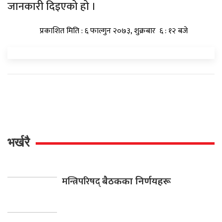
जानकारी दिइएको हो ।
प्रकाशित मिति : ६ फाल्गुन २०७३, शुक्रबार ६ : १२ बजे
भर्खरै
मन्त्रिपरिषद्
बैठकका निर्णयहरू