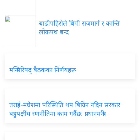
बाढीपहिरोले बिपी राजमार्ग र कान्ति
लोकपथ बन्द
मन्त्रिपरिषद् बैठकका निर्णयहरू
तराई-मधेशमा परिस्थिति थप बिग्रिन नदिन सरकार
बहुपक्षीय रणनीतिमा काम गर्दैछ: प्रधानमन्त्री