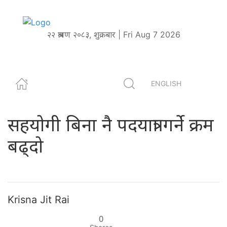
२२ श्रावण २०८३, शुक्रबार | Fri Aug 7 2026
ENGLISH
सहयोगी बिना नै पदयात्रा गर्ने क्रम
बढ्दो
Krisna Jit Rai
0