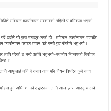
ुढाथोकीले संविधान कार्यान्वयन सरकारको पहिलो प्राथमिकता भएको
 गर्दै उहाँले सो कुरा बताउनुभएको हो । संविधान कार्यान्वयन भएपछि
कार्यान्वयन गराउन प्रयत्न गर्छ मन्त्री बुढाथोकीले भन्नुभयो ।
र लागि परेको छ भन्दै उहाँले भन्नुभयो–‘स्थानीय निकायको निर्वाचन
िन्छ ।’
ाका लागि आफूलाई जति नै दबाब आए पनि नियम विपरित कुनै कार्य
र्तामोडमा हुने अधिवेशनको उद्घाटनका लागि आज झापा आउनु भएको