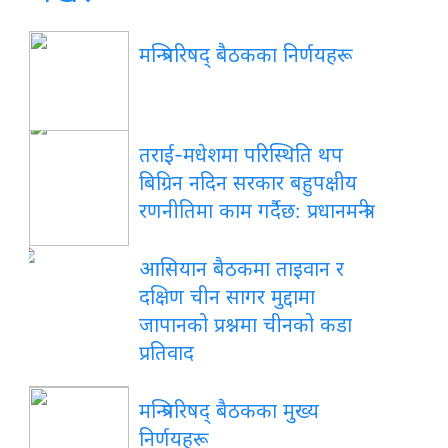
मन्त्रिपरिषद् बैठकका निर्णयहरू
तराई-मधेशमा परिस्थिति थप
बिग्रिन नदिन सरकार बहुपक्षीय
रणनीतिमा काम गर्दैछ: प्रधानमन्त्री
आसियान बैठकमा ताइवान र
दक्षिण चीन सागर मुद्दामा
जापानको प्रश्नमा चीनको कडा
प्रतिवाद
मन्त्रिपरिषद् बैठकका मुख्य
निर्णयहरू