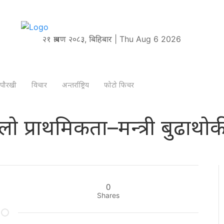
२१ श्रावण २०८३, बिहिबार | Thu Aug 6 2026
पौरखी
विचार
अन्तर्राष्ट्रिय
फोटो फिचर
लो प्राथमिकता–मन्त्री बुढाथोक
0
Shares