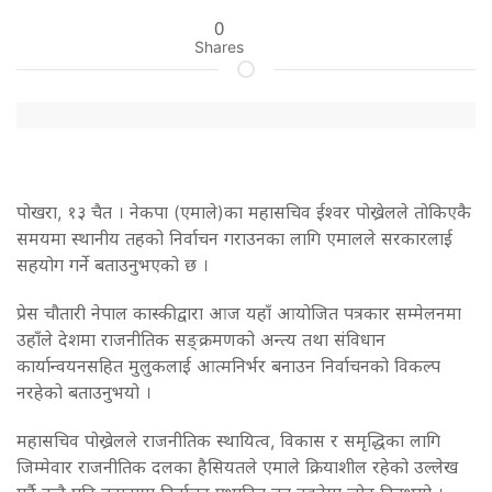
0
Shares
पोखरा, १३ चैत । नेकपा (एमाले)का महासचिव ईश्वर पोख्रेलले तोकिएकै
समयमा स्थानीय तहको निर्वाचन गराउनका लागि एमालले सरकारलाई
सहयोग गर्ने बताउनुभएको छ ।
प्रेस चौतारी नेपाल कास्कीद्वारा आज यहाँ आयोजित पत्रकार सम्मेलनमा
उहाँले देशमा राजनीतिक सङ्क्रमणको अन्त्य तथा संविधान
कार्यान्वयनसहित मुलुकलाई आत्मनिर्भर बनाउन निर्वाचनको विकल्प
नरहेको बताउनुभयो ।
महासचिव पोख्रेलले राजनीतिक स्थायित्व, विकास र समृद्धिका लागि
जिम्मेवार राजनीतिक दलका हैसियतले एमाले क्रियाशील रहेको उल्लेख