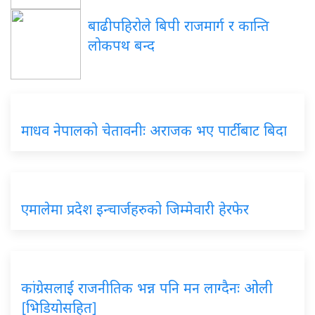
बाढीपहिरोले बिपी राजमार्ग र कान्ति
लोकपथ बन्द
माधव नेपालको चेतावनीः अराजक भए पार्टीबाट बिदा
एमालेमा प्रदेश इन्चार्जहरुको जिम्मेवारी हेरफेर
कांग्रेसलाई राजनीतिक भन्न पनि मन लाग्दैनः ओली
[भिडियोसहित]