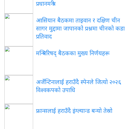
प्रधानमन्त्री
आसियान बैठकमा ताइवान र दक्षिण चीन
सागर मुद्दामा जापानको प्रश्नमा चीनको कडा
प्रतिवाद
मन्त्रिपरिषद् बैठकका मुख्य निर्णयहरू
अर्जेन्टिनालाई हराउँदै स्पेनले जित्यो २०२६
विश्वकपको उपाधि
फ्रान्सलाई हराउँदै इंग्ल्यान्ड बन्यो तेस्रो