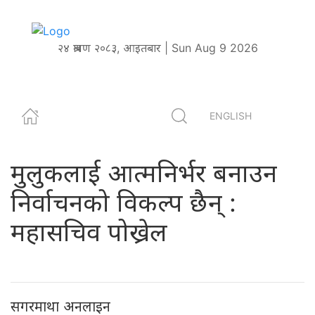
२४ श्रावण २०८३, आइतबार | Sun Aug 9 2026
ENGLISH
मुलुकलाई आत्मनिर्भर बनाउन
निर्वाचनको विकल्प छैन् :
महासचिव पोख्रेल
सगरमाथा अनलाइन