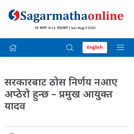
२४ श्रावण २०८३, आइतबार | Sun Aug 9 2026
English
सरकारबाट ठोस निर्णय नआए
अप्ठेरो हुन्छ – प्रमुख आयुक्त
यादव