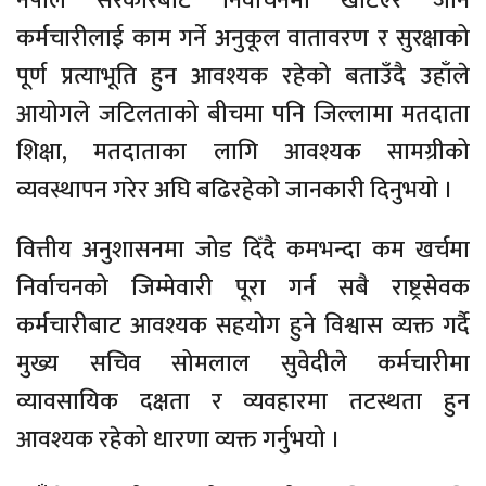
नेपाल सरकारबाट निर्वाचनमा खटिएर जाने
कर्मचारीलाई काम गर्ने अनुकूल वातावरण र सुरक्षाको
पूर्ण प्रत्याभूति हुन आवश्यक रहेको बताउँदै उहाँले
आयोगले जटिलताको बीचमा पनि जिल्लामा मतदाता
शिक्षा, मतदाताका लागि आवश्यक सामग्रीको
व्यवस्थापन गरेर अघि बढिरहेको जानकारी दिनुभयो ।
वित्तीय अनुशासनमा जोड दिँदै कमभन्दा कम खर्चमा
निर्वाचनको जिम्मेवारी पूरा गर्न सबै राष्ट्रसेवक
कर्मचारीबाट आवश्यक सहयोग हुने विश्वास व्यक्त गर्दै
मुख्य सचिव सोमलाल सुवेदीले कर्मचारीमा
व्यावसायिक दक्षता र व्यवहारमा तटस्थता हुन
आवश्यक रहेको धारणा व्यक्त गर्नुभयो ।