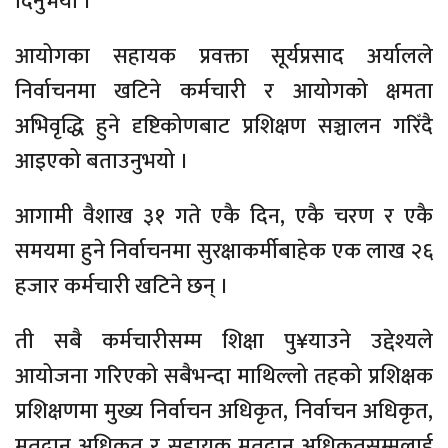
दिनुभयो ।
आयोगका सहायक प्रवक्ता सूर्यप्रसाद अर्यालले
निर्वाचनमा खटिने कर्मचारी र आयोगको क्षमता
अभिवृद्धि हुने दृष्टिकोणबाट प्रशिक्षण सञ्चालन गरिँदै
आइएको बताउनुभयो ।
आगामी वैशाख ३१ गते एकै दिन, एकै चरण र एकै
समयमा हुने निर्वाचनमा सुरक्षाकर्मीबाहेक एक लाख २६
हजार कर्मचारी खटिने छन् ।
ती सबै कर्मचारीसम्म शिक्षा पु¥याउने उद्देश्यले
आयोजना गरिएको सबैभन्दा माथिल्लो तहको प्रशिक्षक
प्रशिक्षणमा मुख्य निर्वाचन अधिकृत, निर्वाचन अधिकृत,
मतदान अधिकृत र सहायक मतदान अधिकृतसम्मलाई