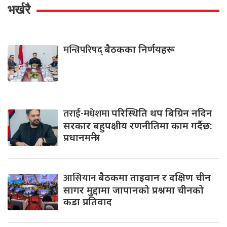
भर्खरै
मन्त्रिपरिषद्
बैठकका निर्णयहरू
तराई-मधेशमा
परिस्थिति थप बिग्रिन नदिन
सरकार बहुपक्षीय रणनीतिमा काम गर्दैछ:
प्रधानमन्त्री
आसियान
बैठकमा ताइवान र दक्षिण चीन
सागर मुद्दामा जापानको प्रश्नमा चीनको
कडा प्रतिवाद