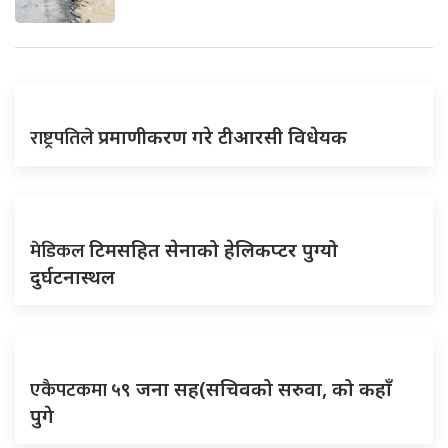
राष्ट्रपतिले
प्रमाणीकरण गरे टीआरसी विधेयक
मेडिकल
टिमसहित सेनाको हेलिकप्टर पुग्यो
दुर्घटनास्थल
एकैपटकमा
५९ जना सह(सचिवको सरुवा, को कहाँ
पुगे