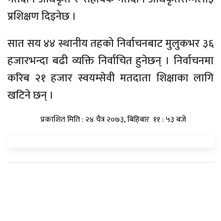
प्रशिक्षण दिइनेछ ।
सात सय ४४ स्थानीय तहको निर्वाचनबाट मुलुकभर ३६
हजारभन्दा बढी व्यक्ति निर्वाचित हुनेछन् । निर्वाचनमा
करिब २१ हजार स्वयम्सेवी मतदाता शिक्षाका लागि
खटिने छन् ।
प्रकाशित मिति : २४ चैत्र २०७३, बिहिबार ११ : ५३ बजे