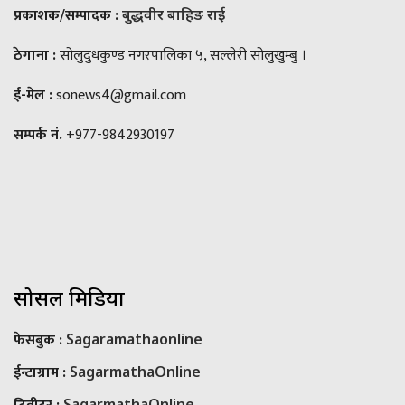
प्रकाशक/सम्पादक :
बुद्धवीर बाहिङ राई
ठेगाना :
सोलुदुधकुण्ड नगरपालिका ५, सल्लेरी सोलुखुम्बु ।
ई-मेल :
sonews4@gmail.com
सम्पर्क नं.
+977-9842930197
सोसल मिडिया
फेसबुक :
Sagaramathaonline
ईन्टाग्राम :
SagarmathaOnline
SagarmathaOnline