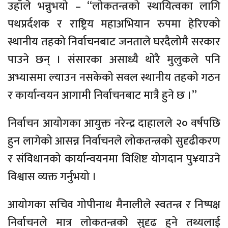
उहाँले भन्नुभयो – “लोकतन्त्रको स्थायित्वका लागि
पथप्रर्दशक र राष्ट्रिय महाअभियान रुपमा हेरिएको
स्थानीय तहको निर्वाचनबाट जनताले घरदैलोमै सरकार
पाउने छन् । संसारका असाध्यै थोरै मुलुकले पनि
अभ्यासमा ल्याउन नसकेको सवल स्थानीय तहको गठन
र कार्यान्वयन आगामी निर्वाचनबाट मात्रै हुने छ ।”
निर्वाचन आयोगका आयुक्त नरेन्द्र दाहालले २० वर्षपछि
हुन लागेको आसन्न निर्वाचनले लोकतन्त्रको सुदृढीकरण
र संविधानको कार्यान्वयनमा विशिष्ट योगदान पु¥याउने
विश्वास व्यक्त गर्नुभयो ।
आयोगका सचिव गोपीनाथ मैनालीले स्वतन्त्र र निष्पक्ष
निर्वाचनले मात्र लोकतन्त्रको सुदृढ हुने तथ्यलाई