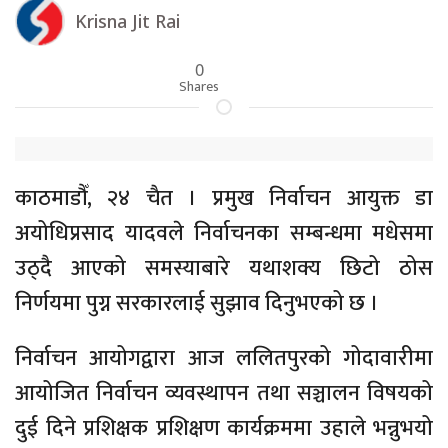
Krisna Jit Rai
0
Shares
काठमाडौँ, २४ चैत । प्रमुख निर्वाचन आयुक्त डा
अयोधिप्रसाद यादवले निर्वाचनका सम्बन्धमा मधेसमा
उठ्दै आएको समस्याबारे यथाशक्य छिटो ठोस
निर्णयमा पुग्न सरकारलाई सुझाव दिनुभएको छ ।
निर्वाचन आयोगद्वारा आज ललितपुरको गोदावारीमा
आयोजित निर्वाचन व्यवस्थापन तथा सञ्चालन विषयको
दुई दिने प्रशिक्षक प्रशिक्षण कार्यक्रममा उहाले भन्नुभयो