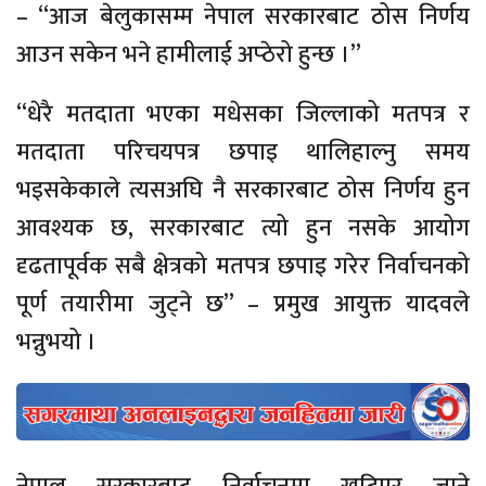
– “आज बेलुकासम्म नेपाल सरकारबाट ठोस निर्णय
आउन सकेन भने हामीलाई अप्ठेरो हुन्छ ।”
“धेरै मतदाता भएका मधेसका जिल्लाको मतपत्र र
मतदाता परिचयपत्र छपाइ थालिहाल्नु समय
भइसकेकाले त्यसअघि नै सरकारबाट ठोस निर्णय हुन
आवश्यक छ, सरकारबाट त्यो हुन नसके आयोग
दृढतापूर्वक सबै क्षेत्रको मतपत्र छपाइ गरेर निर्वाचनको
पूर्ण तयारीमा जुट्ने छ” – प्रमुख आयुक्त यादवले
भन्नुभयो ।