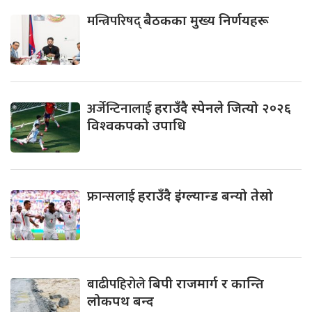
मन्त्रिपरिषद्
बैठकका मुख्य निर्णयहरू
अर्जेन्टिनालाई
हराउँदै स्पेनले जित्यो २०२६
विश्वकपको उपाधि
फ्रान्सलाई
हराउँदै इंग्ल्यान्ड बन्यो तेस्रो
बाढीपहिरोले
बिपी राजमार्ग र कान्ति
लोकपथ बन्द