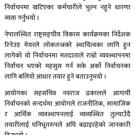
निर्वाचनमा खटिएका कर्मचारीले भुल्न नहुने धारणा
व्यक्त गर्नुभयो ।
नेपालस्थित राष्ट्रसङ्घीय विकास कार्यक्रमका निर्देशक
रिनेउड मेयरले लोकतन्त्रको स्थायित्वका लागि हुन
लागेको यो निर्वाचनमा मतदाताले राम्रो व्यवस्थापनमा
निर्वाचन भएको महसुस गर्न सके अर्काे निर्वाचनका
लागि बलियो आधार तयार हुने बताउनुभयो ।
आयोगका सहसचिव नवराज ढकालले आगामी
निर्वाचनको सन्दर्भमा आयोगले राजनीतिक, सामाजिक
र आर्थिक व्यवस्थापनलाई व्यव्यस्थित तुल्याउँदै
तयारीलाई घनिभूतरुपले अघि बढाइरहेको जानकारी