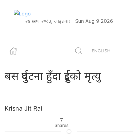
२४ श्रावण २०८३, आइतबार | Sun Aug 9 2026
ENGLISH
बस दुर्घटना हुँदा दुईको मृत्यु
Krisna Jit Rai
7
Shares