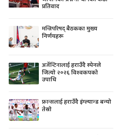
प्रतिवाद
मन्त्रिपरिषद्
बैठकका मुख्य
निर्णयहरू
अर्जेन्टिनालाई
हराउँदै स्पेनले
जित्यो २०२६ विश्वकपको
उपाधि
फ्रान्सलाई
हराउँदै इंग्ल्यान्ड बन्यो
तेस्रो