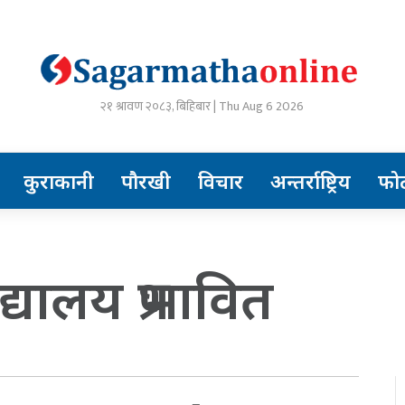
२१ श्रावण २०८३, बिहिबार | Thu Aug 6 2026
कुराकानी
पौरखी
विचार
अन्तर्राष्ट्रिय
फो
यालय प्रभावित