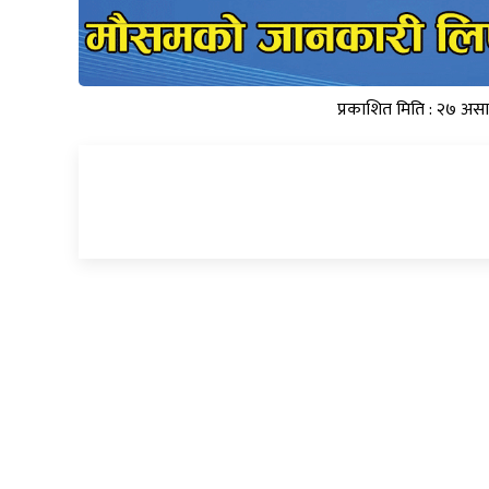
प्रकाशित मिति : २७ अस