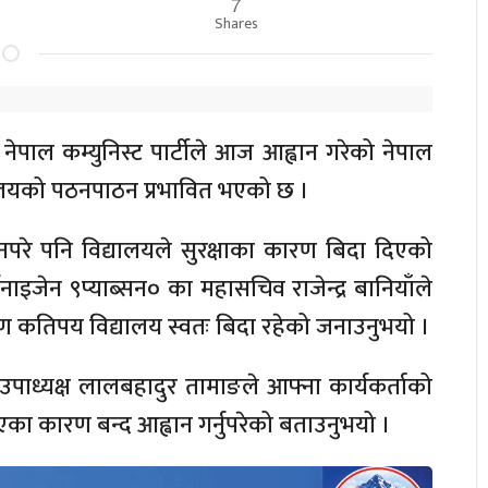
7
Shares
ो नेपाल कम्युनिस्ट पार्टीले आज आह्वान गरेको नेपाल
ालयको पठनपाठन प्रभावित भएको छ ।
े पनि विद्यालयले सुरक्षाका कारण बिदा दिएको
इजेन ९प्याब्सन० का महासचिव राजेन्द्र बानियाँले
ण कतिपय विद्यालय स्वतः बिदा रहेको जनाउनुभयो ।
ा उपाध्यक्ष लालबहादुर तामाङले आफ्ना कार्यकर्ताको
भएका कारण बन्द आह्वान गर्नुपरेको बताउनुभयो ।