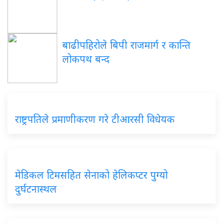
बाढीपहिरोले बिपी राजमार्ग र कान्ति
लोकपथ बन्द
राष्ट्रपतिले प्रमाणीकरण गरे टीआरसी विधेयक
मेडिकल टिमसहित सेनाको हेलिकप्टर पुग्यो
दुर्घटनास्थल