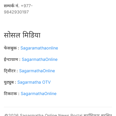
सम्पर्क नं.
+977-
9842930197
सोसल मिडिया
फेसबुक :
Sagaramathaonline
ईन्टाग्राम :
SagarmathaOnline
टि्वीटर :
SagarmathaOnline
युट्युब :
Sagarmatha OTV
टिकटक :
SagarmathaOnline
©2026 Sagarmatha Online News Portal सर्वाधिकार सुरक्षित