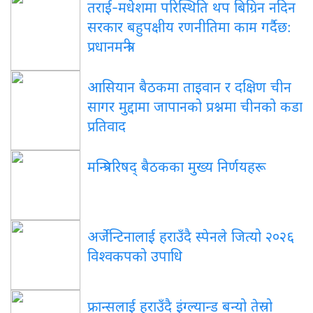
तराई-मधेशमा परिस्थिति थप बिग्रिन नदिन
सरकार बहुपक्षीय रणनीतिमा काम गर्दैछ:
प्रधानमन्त्री
आसियान बैठकमा ताइवान र दक्षिण चीन
सागर मुद्दामा जापानको प्रश्नमा चीनको कडा
प्रतिवाद
मन्त्रिपरिषद् बैठकका मुख्य निर्णयहरू
अर्जेन्टिनालाई हराउँदै स्पेनले जित्यो २०२६
विश्वकपको उपाधि
फ्रान्सलाई हराउँदै इंग्ल्यान्ड बन्यो तेस्रो