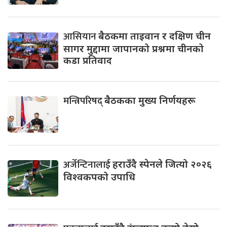
आसियान
बैठकमा ताइवान र दक्षिण चीन
सागर मुद्दामा जापानको प्रश्नमा चीनको
कडा प्रतिवाद
मन्त्रिपरिषद्
बैठकका मुख्य निर्णयहरू
अर्जेन्टिनालाई
हराउँदै स्पेनले जित्यो २०२६
विश्वकपको उपाधि