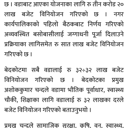
छ । वडाबाट आएका योजनाका लागि रु तीन करोड २०
लाख बजेट विनियोजन गरिएको छ । नगर
कार्यपालिकाको पहिलो बैठकबाट निर्णय गरिएको
अव्यवस्थित बसोबासीलाई जग्गाधनी पूर्जा दिलाउने
प्रक्रियाका लागिसमेत रु सात लाख बजेट विनियोजन
गरिएको छ ।
बेदकोटमा सबै वडालाई रु ३२÷३२ लाख बजेट
विनियोजन गरिएको छ । बेदकोटका प्रमुख
अशोककुमार चन्दले वडामा भौतिक पूर्वाधार, स्वास्थ्य
चौकी, शिक्षाका लागि वडालाई रु ३२ लाखका दरले
बजेट विनियोजन गरिएको बताउनुभयो ।
प्रमुख चन्दले सामाजिक सुरक्षा, कृषि, वन, स्वास्थ्य,