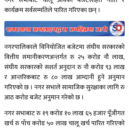
नगर सभाबाट चालू आवको बजेटसहित नीति र
कार्यक्रम सर्वसम्मतिले पारित गरिएका छन् ।
नगरपालिकाले विनियोजित बजेटमा संघीय सरकारको
वित्तीय समानीकरणअन्तर्गत रु २५ करोड नौ लाख,
संघीय सरकारको सशर्त अनुदान रु नौ करोड ९३ लाख
र आन्तरिकबाट रु ८० लाख आम्दानी हुने अनुमान
गरिएको छ । नगर सभाले सामाजिक सुरक्षाका लागि रु
आठ करोड बजेट अनुमान गरेको छ ।
नगर सभाबाट रु १९ करोड १० लाख ६५ हजार पूँजीगत
खर्च रु पाँच करोड ५० लाख चालू खर्च पारित गरिएको