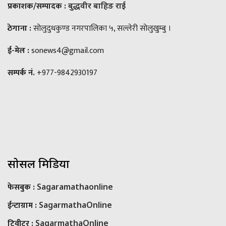
प्रकाशक/सम्पादक :
बुद्धवीर बाहिङ राई
ठेगाना :
सोलुदुधकुण्ड नगरपालिका ५, सल्लेरी सोलुखुम्बु ।
ई-मेल :
sonews4@gmail.com
सम्पर्क नं.
+977-9842930197
सोसल मिडिया
फेसबुक :
Sagaramathaonline
ईन्टाग्राम :
SagarmathaOnline
टि्वीटर :
SagarmathaOnline