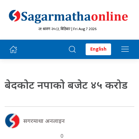
२१ श्रावण २०८३, बिहिबार | Fri Aug 7 2026
English
बेदकोट नपाको बजेट ४५ करोड
सगरमाथा अनलाइन
0