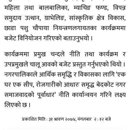
महिला तथा बालबालिका, म्याचिङ फण्ड, विपन्न
समुदाय उत्थान, ग्राभेलिङ, सांस्कृतिक क्षेत्र विकास,
छाडा पशु चौपाया नियन्त्रणलगायतका कार्यक्रममा
बजेट विनियोजन गरिएको बताउनुभयो ।
कार्यक्रममा प्रमुख चन्दले नीति तथा कार्यक्रम र
उपप्रमुखले चालू आवको बजेट प्रस्तुत गर्नुभएको थियो ।
नगरपालिकाले आर्थिक समृद्धि र विकासका लागि ‘एक
घर एक सीप, रोजगारीको आधारः समृद्ध बेदकोट नगर
समाजवादको पूर्वाधार’ नीति कार्यान्वयन गरिने लक्ष्य
लिएको छ ।
प्रकाशित मिति : ३१ श्रावण २०७४, मंगलबार २ : १२ बजे