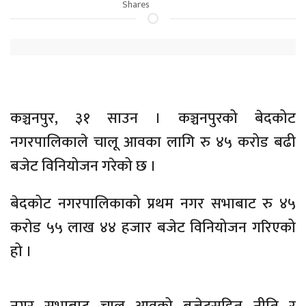
Shares
कञ्चनपुर, ३१ साउन । कञ्चनपुरको बेदकोट
नगरपालिकाले चालू आवका लागि रु ४५ करोड बढी
बजेट विनियोजन गरेको छ ।
बेदकोट नगरपालिकाको प्रथम नगर सभाबाट रु ४५
करोड ५५ लाख ४४ हजार बजेट विनियोजन गरिएको
हो ।