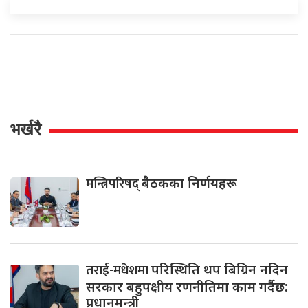
भर्खरै
मन्त्रिपरिषद्
बैठकका निर्णयहरू
तराई-मधेशमा
परिस्थिति थप बिग्रिन नदिन
सरकार बहुपक्षीय रणनीतिमा काम गर्दैछ:
प्रधानमन्त्री