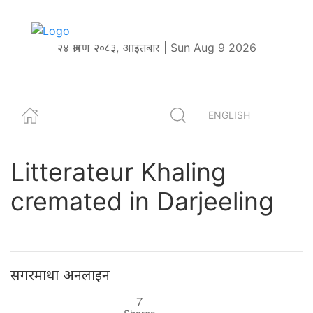
२४ श्रावण २०८३, आइतबार | Sun Aug 9 2026
ENGLISH
Litterateur Khaling
cremated in Darjeeling
सगरमाथा अनलाइन
7