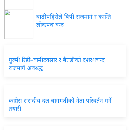
बाढीपहिरोले बिपी राजमार्ग र कान्ति
लोकपथ बन्द
गुल्मी रिडी–वामीटक्सार र बैतडीको दशरथचन्द
राजमार्ग अवरुद्ध
कांग्रेस संसदीय दल बागमतीको नेता परिवर्तन गर्ने
तयारी