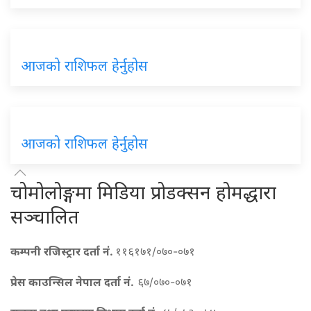
आजको राशिफल हेर्नुहोस
आजको राशिफल हेर्नुहोस
चोमोलोङ्गमा मिडिया प्रोडक्सन होमद्धारा
सञ्चालित
कम्पनी रजिस्ट्रार दर्ता नं.
११६१७१/०७०-०७१
प्रेस काउन्सिल नेपाल दर्ता नं.
६७/०७०-०७१