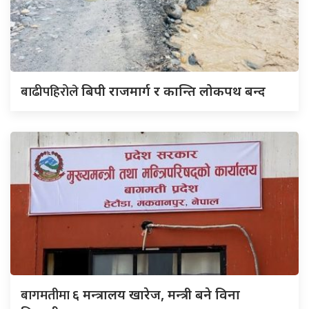
बाढीपहिरोले
बिपी राजमार्ग र कान्ति लोकपथ बन्द
बागमतीमा
६ मन्त्रालय खारेज, मन्त्री बने विना