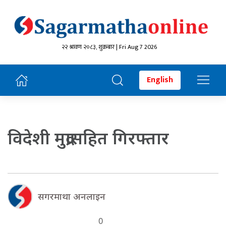
२२ श्रावण २०८३, शुक्रबार | Fri Aug 7 2026
English
विदेशी मुद्रासहित गिरफ्तार
सगरमाथा अनलाइन
0