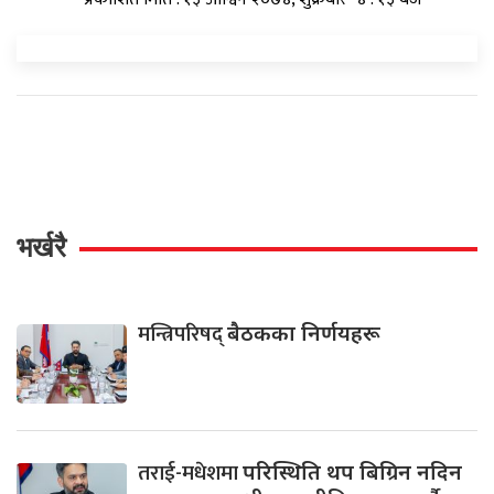
भर्खरै
मन्त्रिपरिषद्
बैठकका निर्णयहरू
तराई-मधेशमा
परिस्थिति थप बिग्रिन नदिन