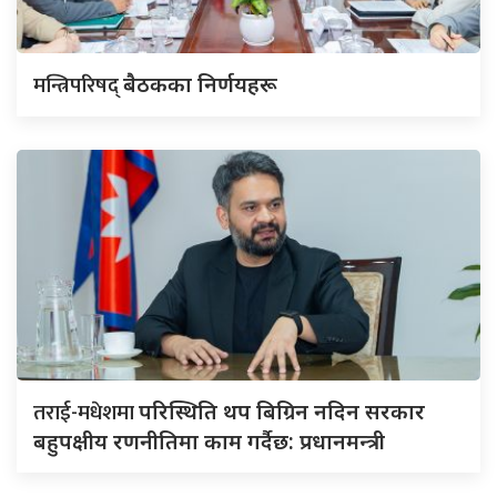
मन्त्रिपरिषद्
बैठकका निर्णयहरू
तराई-मधेशमा
परिस्थिति थप बिग्रिन नदिन सरकार
बहुपक्षीय रणनीतिमा काम गर्दैछ: प्रधानमन्त्री