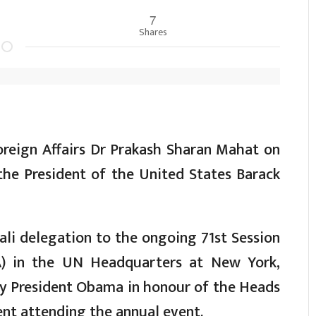
7
Shares
Foreign Affairs Dr Prakash Sharan Mahat on
the President of the United States Barack
ali delegation to the ongoing 71st Session
) in the UN Headquarters at New York,
y President Obama in honour of the Heads
nt attending the annual event.