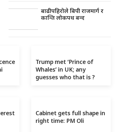
बाढीपहिरोले बिपी राजमार्ग र
कान्ति लोकपथ बन्द
icence
Trump met ‘Prince of
i
Whales’ in UK; any
guesses who that is ?
verest
Cabinet gets full shape in
right time: PM Oli