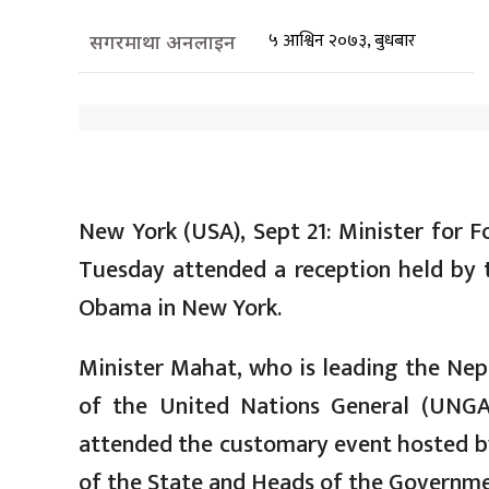
५ आश्विन २०७३, बुधबार
सगरमाथा अनलाइन
New York (USA), Sept 21: Minister for 
Tuesday attended a reception held by 
Obama in New York.
Minister Mahat, who is leading the Nep
of the United Nations General (UNGA
attended the customary event hosted b
of the State and Heads of the Governme