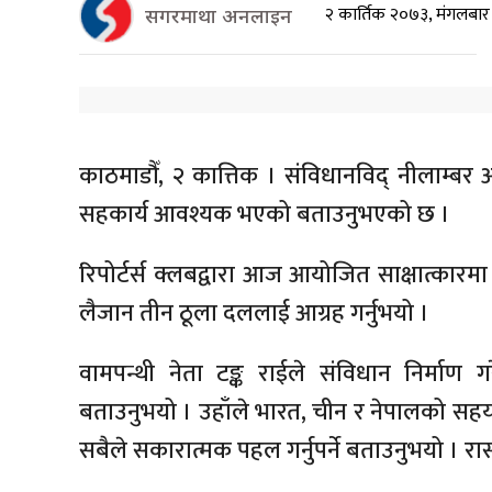
२ कार्तिक २०७३, मंगलबा
सगरमाथा अनलाइन
काठमाडौँ, २ कात्तिक । संविधानविद् नीलाम्बर 
सहकार्य आवश्यक भएको बताउनुभएको छ ।
रिपोर्टर्स क्लबद्वारा आज आयोजित साक्षात्कारम
लैजान तीन ठूला दललाई आग्रह गर्नुभयो ।
वामपन्थी नेता टङ्क राईले संविधान निर्माण 
बताउनुभयो । उहाँले भारत, चीन र नेपालको सहयात
सबैले सकारात्मक पहल गर्नुपर्ने बताउनुभयो । र