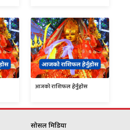
आजको
राशिफल हेर्नुहोस
सोसल मिडिया