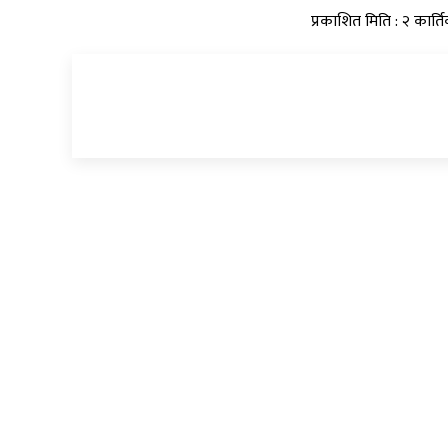
प्रकाशित मिति : २ कार्