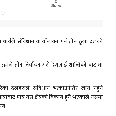
0
र
Shares
आचार्यले संविधान कार्यान्वयन गर्न तीन ठूला दलको
ा उहाँले तीन निर्वाचन गरी देशलाई शान्तिको बाटामा
गरेका दलहरुले संविधान भत्काउनेतिर लाग्न नहुने
्राबाट मात्र यस क्षेत्रको विकास हुने भएकाले यसमा
ासस