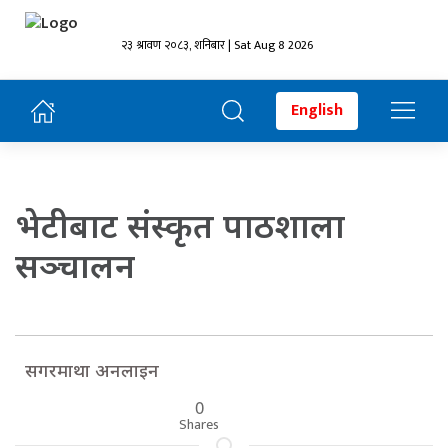
२३ श्रावण २०८३, शनिबार | Sat Aug 8 2026
English
भेटीबाट संस्कृत पाठशाला
सञ्चालन
सगरमाथा अनलाइन
0
Shares