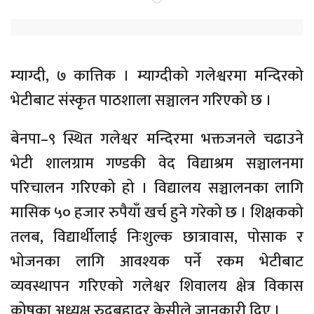
म्याग्दी, ७ कात्तिक । म्याग्दीको गलेश्वरमा मन्दिरको
भेटीबाट संस्कृत पाठशाला सञ्चालन गरिएको छ ।
बेनपा–९ स्थित गलेश्वर मन्दिरमा भक्तजनले चढाउने
भेटी शालग्राम गण्डकी वेद विद्याश्रम सञ्चालनमा
परिचालन गरिएको हो । विद्यालय सञ्चालनका लागि
मासिक ५० हजार रुपैयाँ खर्च हुने गरेको छ । शिक्षकको
तलब, विद्यार्थीलाई निःशुल्क छात्रावास, पोसाक र
भोजनका लागि आवश्यक पर्ने रकम भेटीबाट
व्यवस्थापन गरिएको गलेश्वर शिवालय क्षेत्र विकास
कोषका अध्यक्ष रुद्रबहादुर केसीले जानकारी दिए ।