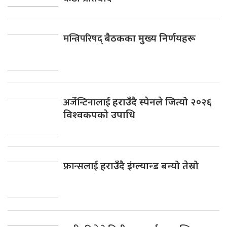
मन्त्रिपरिषद्
बैठकका मुख्य निर्णयहरू
अर्जेन्टिनालाई
हराउँदै स्पेनले जित्यो २०२६
विश्वकपको उपाधि
फ्रान्सलाई
हराउँदै इंग्ल्यान्ड बन्यो तेस्रो