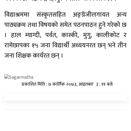
विद्याश्रममा संस्कृतसहित अङ्ग्रेजीलगायत अन्य
पाठ्यक्रम तथा विषयको समेत पठनपाठन हुने गरेको छ
। हाल म्याग्दी, पर्वत, कास्की, मुगु, कालीकोट र
रामेछापका १५ जना विद्यार्थी अध्ययनरत छन् भने तीन
जना शिक्षक कार्यरत छन् ।
प्रकाशित मिति : ७ कार्तिक २०७३, आइतबार ३ : ११ बजे