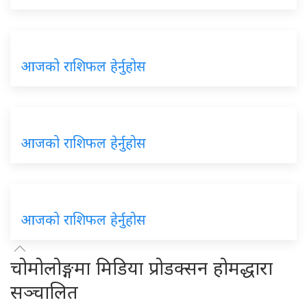
आजको राशिफल हेर्नुहोस
आजको राशिफल हेर्नुहोस
आजको राशिफल हेर्नुहोस
चोमोलोङ्गमा मिडिया प्रोडक्सन होमद्धारा
सञ्चालित