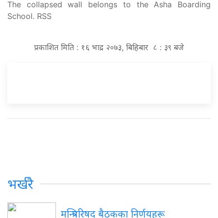
The collapsed wall belongs to the Asha Boarding
School. RSS
प्रकाशित मिति : १६ भाद्र २०७३, बिहिबार ८ : ३९ बजे
भर्खरै
मन्त्रिपरिषद् बैठकका निर्णयहरू