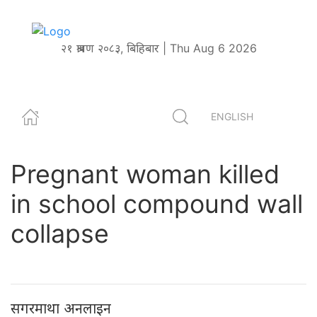
२१ श्रावण २०८३, बिहिबार | Thu Aug 6 2026
ENGLISH
Pregnant woman killed
in school compound wall
collapse
सगरमाथा अनलाइन