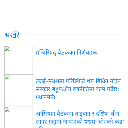
भर्खरै
मन्त्रिपरिषद् बैठकका निर्णयहरू
तराई-मधेशमा परिस्थिति थप बिग्रिन नदिन
सरकार बहुपक्षीय रणनीतिमा काम गर्दैछ:
प्रधानमन्त्री
आसियान बैठकमा ताइवान र दक्षिण चीन
सागर मुद्दामा जापानको प्रश्नमा चीनको कडा