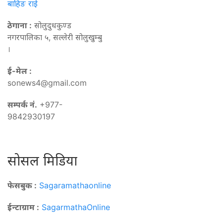
बाहिङ राई
ठेगाना :
सोलुदुधकुण्ड
नगरपालिका ५, सल्लेरी सोलुखुम्बु
।
ई-मेल :
sonews4@gmail.com
सम्पर्क नं.
+977-
9842930197
सोसल मिडिया
फेसबुक :
Sagaramathaonline
ईन्टाग्राम :
SagarmathaOnline