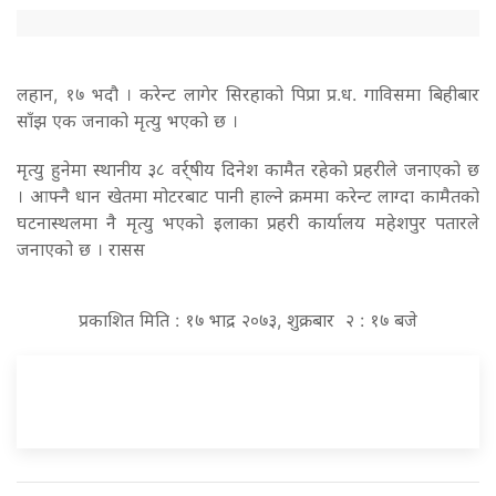
लहान, १७ भदौ । करेन्ट लागेर सिरहाको पिप्रा प्र.ध. गाविसमा बिहीबार
साँझ एक जनाको मृत्यु भएको छ ।
मृत्यु हुनेमा स्थानीय ३८ वर्र्षीय दिनेश कामैत रहेको प्रहरीले जनाएको छ
। आफ्नै धान खेतमा मोटरबाट पानी हाल्ने क्रममा करेन्ट लाग्दा कामैतको
घटनास्थलमा नै मृत्यु भएको इलाका प्रहरी कार्यालय महेशपुर पतारले
जनाएको छ । रासस
प्रकाशित मिति : १७ भाद्र २०७३, शुक्रबार २ : १७ बजे