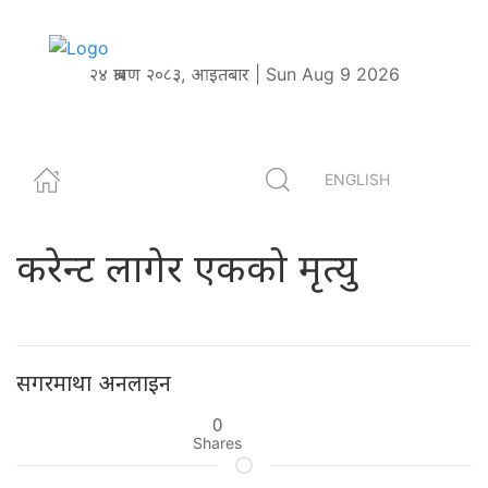
२४ श्रावण २०८३, आइतबार | Sun Aug 9 2026
ENGLISH
करेन्ट लागेर एकको मृत्यु
सगरमाथा अनलाइन
0
Shares