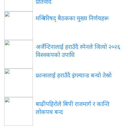
प्रतिवाद
मन्त्रिपरिषद् बैठकका मुख्य निर्णयहरू
अर्जेन्टिनालाई हराउँदै स्पेनले जित्यो २०२६
विश्वकपको उपाधि
फ्रान्सलाई हराउँदै इंग्ल्यान्ड बन्यो तेस्रो
बाढीपहिरोले बिपी राजमार्ग र कान्ति
लोकपथ बन्द