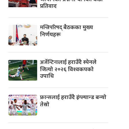
प्रतिवाद
मन्त्रिपरिषद्
बैठकका मुख्य
निर्णयहरू
अर्जेन्टिनालाई
हराउँदै स्पेनले
जित्यो २०२६ विश्वकपको
उपाधि
फ्रान्सलाई
हराउँदै इंग्ल्यान्ड बन्यो
तेस्रो