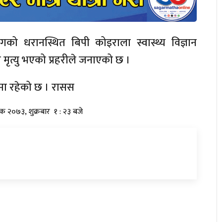
ो धरानस्थित बिपी कोइराला स्वास्थ्य विज्ञान
ा मृत्यु भएको प्रहरीले जनाएको छ ।
णमा रहेको छ । रासस
तिक २०७३, शुक्रबार १ : २३ बजे