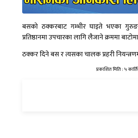
बसको ठक्करबाट गम्भीर घाइते भएका गुरुङगक
प्रतिष्ठानमा उपचारका लागि लैजाने क्रममा बाटोम
ठक्कर दिने बस र त्यसका चालक प्रहरी नियन्त्र
प्रकाशित मिति : ५ कार्