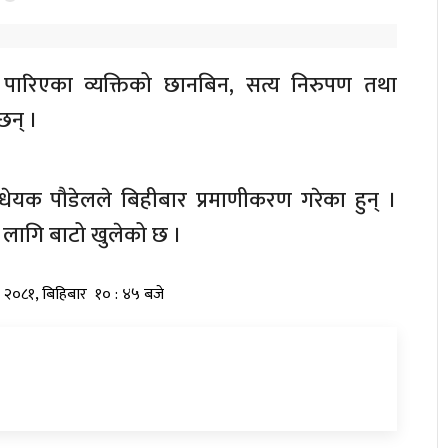
त्ता पारिएका व्यक्तिको छानबिन, सत्य निरुपण तथा
छन् ।
ेयक पौडेलले बिहीबार प्रमाणीकरण गरेका हुन् ।
 लागि बाटो खुलेको छ ।
्र २०८१, बिहिबार १० : ४५ बजे