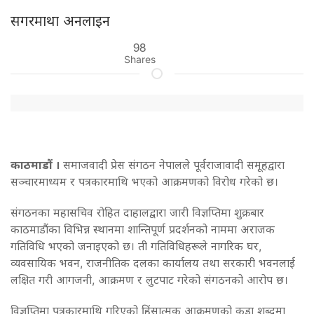
सगरमाथा अनलाइन
98
Shares
काठमाडौं ।
समाजवादी प्रेस संगठन नेपालले पूर्वराजावादी समूहद्वारा
सञ्चारमाध्यम र पत्रकारमाथि भएको आक्रमणको विरोध गरेको छ।
संगठनका महासचिव रोहित दाहालद्वारा जारी विज्ञप्तिमा शुक्रबार
काठमाडौंका विभिन्न स्थानमा शान्तिपूर्ण प्रदर्शनको नाममा अराजक
गतिविधि भएको जनाइएको छ। ती गतिविधिहरूले नागरिक घर,
व्यवसायिक भवन, राजनीतिक दलका कार्यालय तथा सरकारी भवनलाई
लक्षित गरी आगजनी, आक्रमण र लुटपाट गरेको संगठनको आरोप छ।
विज्ञप्तिमा पत्रकारमाथि गरिएको हिंसात्मक आक्रमणको कडा शब्दमा