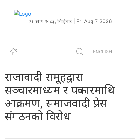
२१ श्रावण २०८३, बिहिबार | Fri Aug 7 2026
ENGLISH
राजावादी समूहद्वारा
सञ्चारमाध्यम र पत्रकारमाथि
आक्रमण, समाजवादी प्रेस
संगठनको विरोध