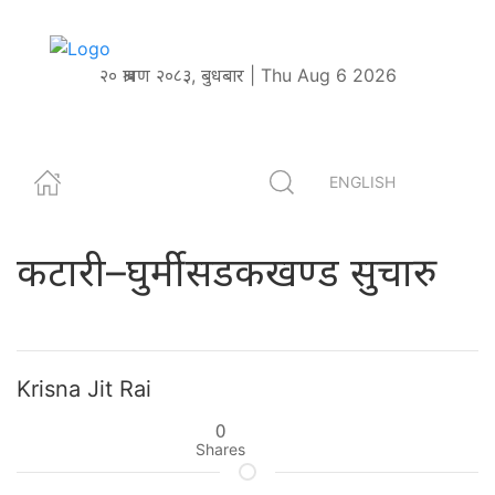
२० श्रावण २०८३, बुधबार | Thu Aug 6 2026
ENGLISH
कटारी–घुर्मी सडकखण्ड सुचारु
Krisna Jit Rai
0
Shares