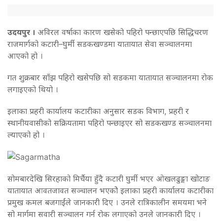
उदयपुर ।
अविरल वर्षाका कारण खसेको पहिरो पन्छाएपछि सिद्धिचरण
राजमार्गको कटारी–घुर्मी सडकखण्डमा यातायात सेवा सञ्चालनमा
आएको हो ।
गत शुक्रबार साँझ पहिरो खसेपछि सो सडकमा यातायात सञ्चालनमा रोक
लगाइएको थियो ।
इलाका प्रहरी कार्यालय कटारीका अनुसार सडक विभाग, प्रहरी र
स्थानीयवासीको सक्रियतामा पहिरो पन्छाइएर सो सडकखण्ड सञ्चालनमा
ल्याएको हो ।
सोमबारदेखि सिरहाको मिर्चैया हुँदै कटारी घुर्मी भएर ओखलढुङ्गा खोटाङ
यातायात आवतजावत सञ्चालन भएकोे इलाका प्रहरी कार्यालय कटारीका
प्रमुख कमल बजगाईंले जानकारी दिए । उनले रात्रिकालीन समयमा भने
सो मार्गमा सवारी सञ्चालन गर्न रोक लगाएको उनले जानकारी दिए ।