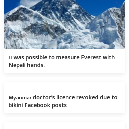
It
was possible to measure Everest with
Nepali hands.
Myanmar
doctor’s licence revoked due to
bikini Facebook posts