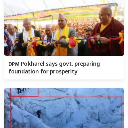
DPM
Pokharel says govt. preparing
foundation for prosperity