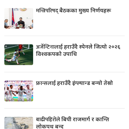
मन्त्रिपरिषद्
बैठकका मुख्य निर्णयहरू
अर्जेन्टिनालाई
हराउँदै स्पेनले जित्यो २०२६
विश्वकपको उपाधि
फ्रान्सलाई
हराउँदै इंग्ल्यान्ड बन्यो तेस्रो
बाढीपहिरोले
बिपी राजमार्ग र कान्ति
लोकपथ बन्द