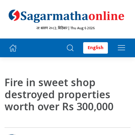
२१ श्रावण २०८३, बिहिबार | Thu Aug 6 2026
English
Fire in sweet shop
destroyed properties
worth over Rs 300,000