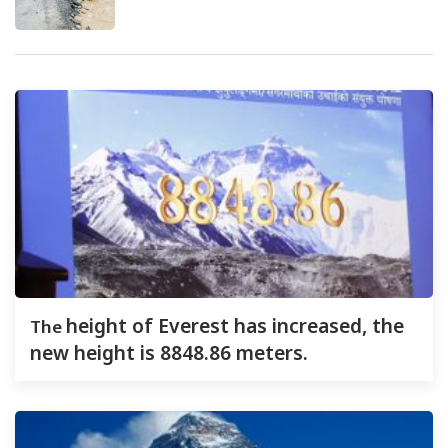
The
height of Everest has increased, the
new height is 8848.86 meters.