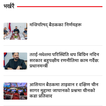
भर्खरै
मन्त्रिपरिषद्
बैठकका निर्णयहरू
तराई-मधेशमा
परिस्थिति थप बिग्रिन नदिन
सरकार बहुपक्षीय रणनीतिमा काम गर्दैछ:
प्रधानमन्त्री
आसियान
बैठकमा ताइवान र दक्षिण चीन
सागर मुद्दामा जापानको प्रश्नमा चीनको
कडा प्रतिवाद