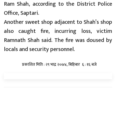
Ram Shah, according to the District Police
Office, Saptari.
Another sweet shop adjacent to Shah’s shop
also caught fire, incurring loss, victim
Ramnath Shah said. The fire was doused by
locals and security personnel.
प्रकाशित मिति : २९ भाद्र २०७४, बिहिबार ६ : १६ बजे