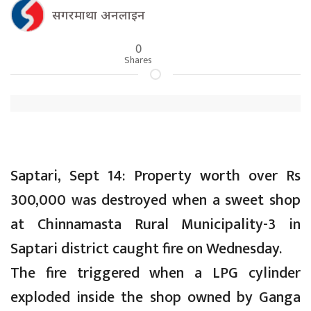
सगरमाथा अनलाइन
0
Shares
Saptari, Sept 14: Property worth over Rs
300,000 was destroyed when a sweet shop
at Chinnamasta Rural Municipality-3 in
Saptari district caught fire on Wednesday.
The fire triggered when a LPG cylinder
exploded inside the shop owned by Ganga