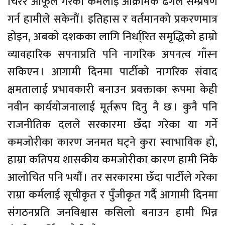
चिरेर आफूले गरेका कर्मलाई आक्रामक ढंगले सम्प्रेषण
गर्न हामीले सकेनौं । इतिहास र वर्तमानको प्रकरणमात्र
होइन, अबको दशकका लागि निर्धा्रित समृद्धिको हाम्रो
व्यावहारिक सपनाप्रति पनि नागरिक अपनत्व गाँस्न
सकिएन । आगामी दिनमा पार्टीको नागरिक संवाद
क्षमतालाई प्रभावकारी बनाउन प्रवक्ताका रूपमा केही
नवीन कार्ययोजनालाई मूर्तरूप दिनु नै छ । कुनै पनि
राजनीतिक दलले सरकारमा छँदा गरेका या गर्ने
कमजोरीका कारण जनमत घट्ने कुरा स्वाभाविक हो,
हाम्रा कतिपय शासकीय कमजोरीका कारण हामी निकै
आलोचित पनि भयौं । तर सरकारमा छँदा पार्टीले गरेका
राम्रा कर्मलाई सूचीकृत र पुँजीकृत गर्दै आगामी दिनमा
संगठनप्रति जनविश्वास कसिलो बनाउन हामी भिन्न