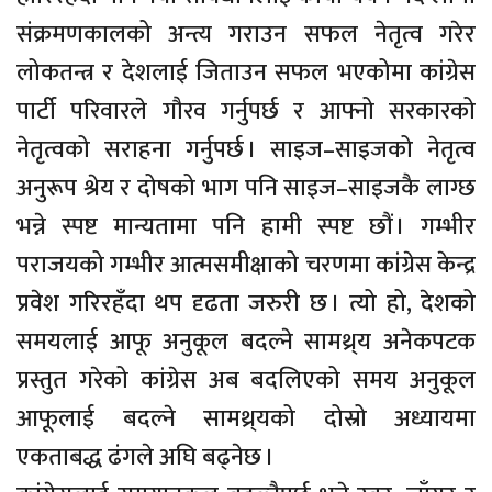
संक्रमणकालको अन्त्य गराउन सफल नेतृत्व गरेर
लोकतन्त्र र देशलाई जिताउन सफल भएकोमा कांग्रेस
पार्टी परिवारले गौरव गर्नुपर्छ र आफ्नो सरकारको
नेतृत्वको सराहना गर्नुपर्छ । साइज–साइजको नेतृत्व
अनुरूप श्रेय र दोषको भाग पनि साइज–साइजकै लाग्छ
भन्ने स्पष्ट मान्यतामा पनि हामी स्पष्ट छौं । गम्भीर
पराजयको गम्भीर आत्मसमीक्षाको चरणमा कांग्रेस केन्द्र
प्रवेश गरिरहँदा थप दृढता जरुरी छ । त्यो हो, देशको
समयलाई आफू अनुकूल बदल्ने सामथ्र्य अनेकपटक
प्रस्तुत गरेको कांग्रेस अब बदलिएको समय अनुकूल
आफूलाई बदल्ने सामथ्र्यको दोस्रो अध्यायमा
एकताबद्ध ढंगले अघि बढ्नेछ ।