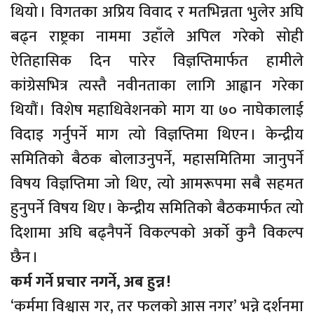
थियो । विगतका अप्रिय विवाद र मतभिन्नता भुलेर अघि
बढ्न राष्ट्रका नाममा उहाँले अपिल गरेको सोही
ऐतिहासिक दिन पारेर विज्ञप्तिमार्फत हामीले
कांग्रेसभित्र त्यस्तै नवीनताका लागि आह्वान गरेका
थियौं । विशेष महाधिवेशनको माग या ७० नाघेकालाई
विदाइ गर्नुपर्ने माग त्यो विज्ञप्तिमा थिएन । केन्द्रीय
समितिको बैठक बोलाउनुपर्ने, महासमितिमा जानुपर्ने
विषय विज्ञप्तिमा जो थिए, त्यो आमरूपमा सबै सहमत
हुनुपर्ने विषय थिए । केन्द्रीय समितिको बैठकमार्फत त्यो
दिशामा अघि बढ्नैपर्ने विकल्पको अर्काे कुनै विकल्प
छैन ।
कर्म गर्ने प्रचार नगर्ने, अब हुन्न !
‘कर्ममा विश्वास गर, तर फलको आस नगर’ भन्ने दर्शनमा