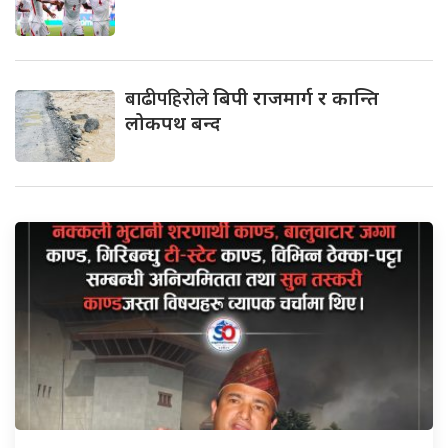
बाढीपहिरोले
बिपी राजमार्ग र कान्ति
लोकपथ बन्द