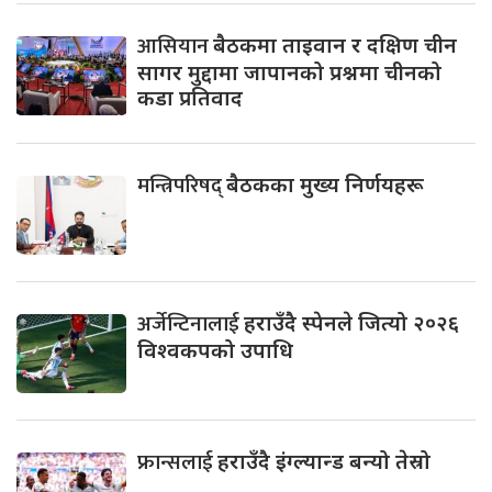
आसियान
बैठकमा ताइवान र दक्षिण चीन
सागर मुद्दामा जापानको प्रश्नमा चीनको
कडा प्रतिवाद
मन्त्रिपरिषद्
बैठकका मुख्य निर्णयहरू
अर्जेन्टिनालाई
हराउँदै स्पेनले जित्यो २०२६
विश्वकपको उपाधि
फ्रान्सलाई
हराउँदै इंग्ल्यान्ड बन्यो तेस्रो