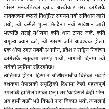
गाँसेर अनेकतिरका दबाब अस्वीकार गरेर कांग्रेसकै
नायकत्वमा कसरी निर्धा्रित समयमै नयाँ संविधान जारी
भयो, त्यो कसैले भुल्न मिल्दैन । नयाँ संविधान जारी
भएपछि तराई मधेसमा कति थान टायर जले, कति
अमूल्य ज्यान ढले, त्यो स्मरण जति आवश्यक होला,
एक थोपा रगत नबगी स्थानीय, प्रदेश र राष्ट्रिय निर्वाचन
कांग्रेसकै नेतृत्वमा सम्पन्न भयो, आगामी दिनमा त्यो
सबैको स्मृतिमा रहिरहनेछ ।
त्यतिमात्र होइन, हिंसा र अस्थिरताबीच बितेका अढाई
दशकमा नेपालको समृद्धिको दिशामा केही महत्त्वपूर्ण
उपलब्धि हासिल भएका छन् । तर ‘कांग्रेसले केही गरेन,
अब हामी गर्छौं’ भन्ने विपक्षी नारा बिकाउ भयो, त्यसलाई