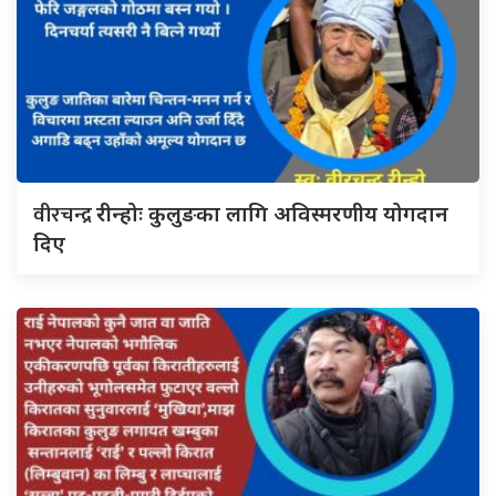
वीरचन्द्र
रीन्होः कुलुङका लागि अविस्मरणीय योगदान
दिए