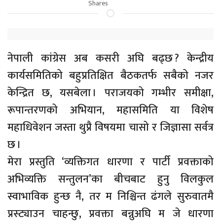
Shares
नेपाली कांग्रेस अब कसरी अघि बढ्छ ? केन्द्रीय
कार्यसमितिको बहुप्रतिक्षित बैठकतर्फ सबैको नजर
केन्द्रित छ, यसबेला । पराजयको गम्भीर समीक्षा,
रूपान्तरणको अभियान, महासमिति या विशेष
महाधिवेशन जस्ता थुप्रै विषयमा चासो र जिज्ञासा सर्वत्र
छ ।
मेरा प्रस्तुति ‘व्यक्तिगत धारणा र पार्टी प्रवक्ताको
अभिव्यक्ति सन्तुलन’का बीचबाट हुनु विलकुल
स्वाभाविक हुन्छ नै, तर म निश्चिन्त ढंगले सुरुवातमै
प्रस्ट्याउन चाहन्छु, प्रवक्ता बन्नुअघि म जे धारणा