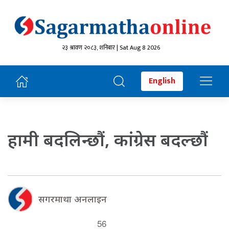
२३ श्रावण २०८३, शनिबार | Sat Aug 8 2026
English
हामी बदलिन्छौं, कांग्रेस बदल्छौं
सगरमाथा अनलाइन
56