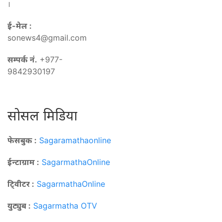
।
ई-मेल :
sonews4@gmail.com
सम्पर्क नं.
+977-
9842930197
सोसल मिडिया
फेसबुक :
Sagaramathaonline
ईन्टाग्राम :
SagarmathaOnline
टि्वीटर :
SagarmathaOnline
युट्युब :
Sagarmatha OTV