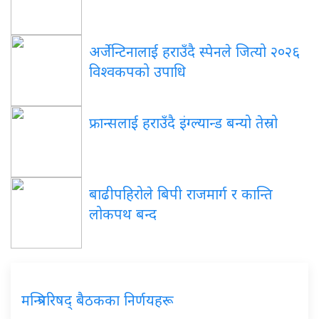
अर्जेन्टिनालाई हराउँदै स्पेनले जित्यो २०२६
विश्वकपको उपाधि
फ्रान्सलाई हराउँदै इंग्ल्यान्ड बन्यो तेस्रो
बाढीपहिरोले बिपी राजमार्ग र कान्ति
लोकपथ बन्द
मन्त्रिपरिषद् बैठकका निर्णयहरू