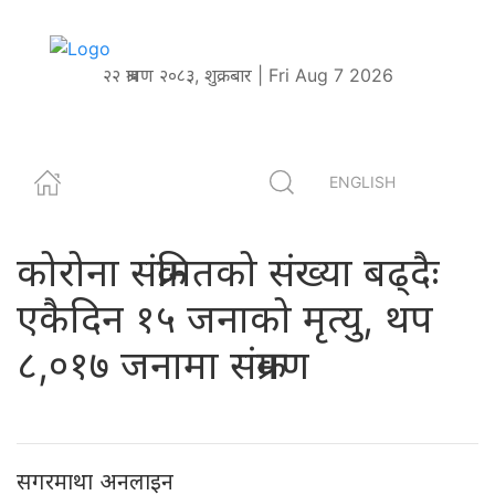
२२ श्रावण २०८३, शुक्रबार | Fri Aug 7 2026
ENGLISH
कोरोना संक्रमितको संख्या बढ्दैः
एकैदिन १५ जनाको मृत्‍यु, थप
८,०१७ जनामा संक्रमण
सगरमाथा अनलाइन