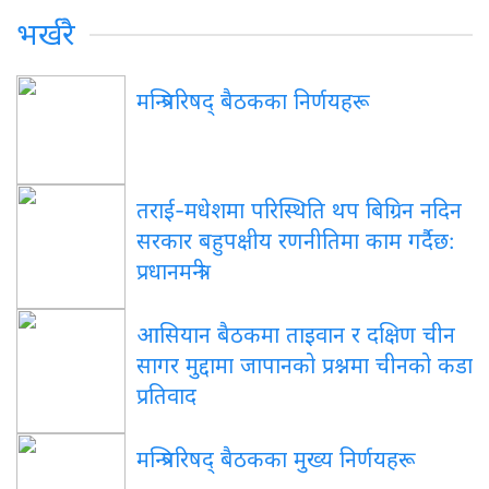
भर्खरै
मन्त्रिपरिषद् बैठकका निर्णयहरू
तराई-मधेशमा परिस्थिति थप बिग्रिन नदिन
सरकार बहुपक्षीय रणनीतिमा काम गर्दैछ:
प्रधानमन्त्री
आसियान बैठकमा ताइवान र दक्षिण चीन
सागर मुद्दामा जापानको प्रश्नमा चीनको कडा
प्रतिवाद
मन्त्रिपरिषद् बैठकका मुख्य निर्णयहरू