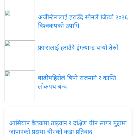
अर्जेन्टिनालाई हराउँदै स्पेनले जित्यो २०२६
विश्वकपको उपाधि
फ्रान्सलाई हराउँदै इंग्ल्यान्ड बन्यो तेस्रो
बाढीपहिरोले बिपी राजमार्ग र कान्ति
लोकपथ बन्द
आसियान बैठकमा ताइवान र दक्षिण चीन सागर मुद्दामा
जापानको प्रश्नमा चीनको कडा प्रतिवाद