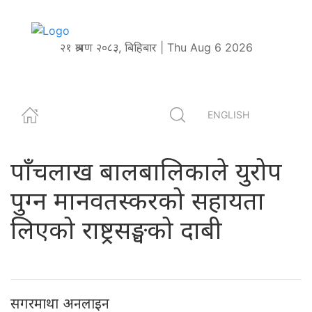
२१ श्रावण २०८३, बिहिबार | Thu Aug 6 2026
ENGLISH
पाँचलाख बालबालिकाले युरोप
पुग्न मानवतस्करको सहायता
लिएको राष्ट्रसङ्घको दाबी
सगरमाथा अनलाइन