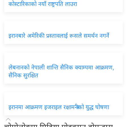
कोस्टारिकाको नयाँ राष्ट्रपति लाउरा
इरानबारे अमेरिकी प्रस्तावलाई रूसले समर्थन नगर्ने
लेबनानको नेपाली शान्ति सैनिक क्याम्पमा आक्रमण,
सैनिक सुरक्षित
इरानमा आक्रमण इजराइल रक्षामन्त्रीको युद्ध घोषणा