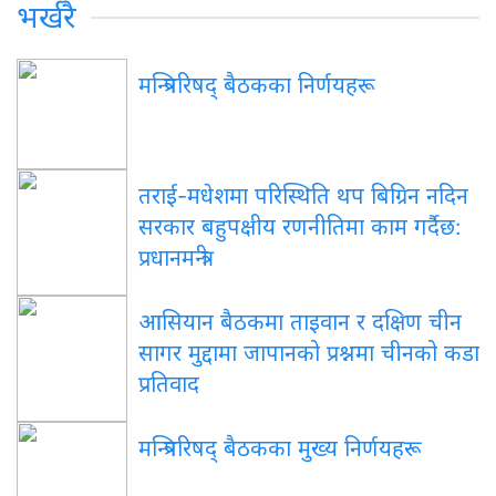
भर्खरै
मन्त्रिपरिषद् बैठकका निर्णयहरू
तराई-मधेशमा परिस्थिति थप बिग्रिन नदिन
सरकार बहुपक्षीय रणनीतिमा काम गर्दैछ:
प्रधानमन्त्री
आसियान बैठकमा ताइवान र दक्षिण चीन
सागर मुद्दामा जापानको प्रश्नमा चीनको कडा
प्रतिवाद
मन्त्रिपरिषद् बैठकका मुख्य निर्णयहरू