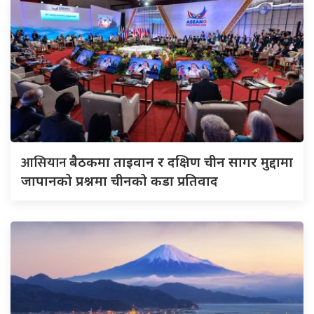
आसियान
बैठकमा ताइवान र दक्षिण चीन सागर मुद्दामा
जापानको प्रश्नमा चीनको कडा प्रतिवाद