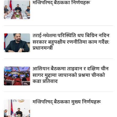
मन्त्रिपरिषद्
बैठकका निर्णयहरू
तराई-मधेशमा
परिस्थिति थप बिग्रिन नदिन
सरकार बहुपक्षीय रणनीतिमा काम गर्दैछ:
प्रधानमन्त्री
आसियान
बैठकमा ताइवान र दक्षिण चीन
सागर मुद्दामा जापानको प्रश्नमा चीनको
कडा प्रतिवाद
मन्त्रिपरिषद्
बैठकका मुख्य निर्णयहरू