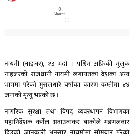
0
Shares
नायमी (नाइजर), १३ भदौ । पश्चिम अफ्रिकी मुलुक
नाइजरको राजधानी नायमी लगायतका देशका अन्य
भागमा परेको मुसलधारे बर्षाका कारण कम्तीमा ४४
जनाको मृत्यु भएको छ ।
नागरिक सुरक्षा तथा विपद् व्यवस्थापन विभागका
महानिर्देशक कर्नेल अवाउबाकर बाकोले मङगलबार
दिउको जानकारी अनुसार नायमीमा सोमबार परेको