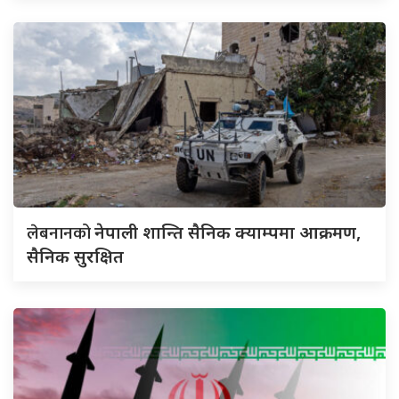
लेबनानको
नेपाली शान्ति सैनिक क्याम्पमा आक्रमण,
सैनिक सुरक्षित