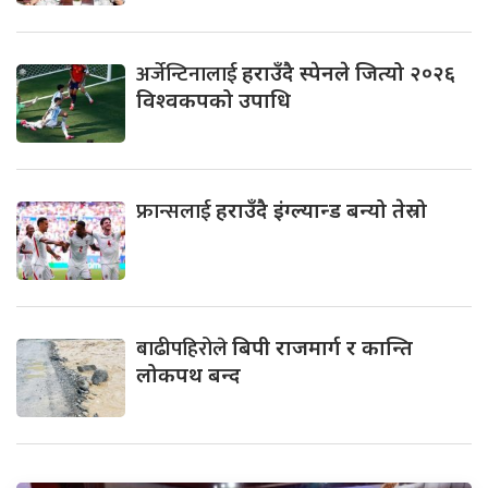
अर्जेन्टिनालाई
हराउँदै स्पेनले जित्यो २०२६
विश्वकपको उपाधि
फ्रान्सलाई
हराउँदै इंग्ल्यान्ड बन्यो तेस्रो
बाढीपहिरोले
बिपी राजमार्ग र कान्ति
लोकपथ बन्द