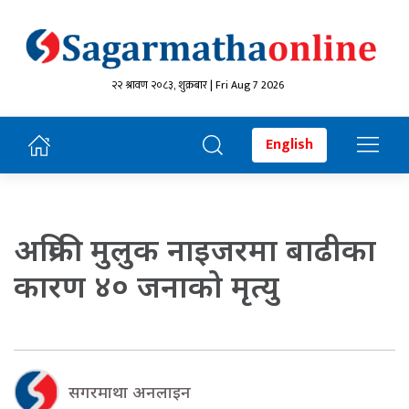
२२ श्रावण २०८३, शुक्रबार | Fri Aug 7 2026
English
अफ्रिकी मुलुक नाइजरमा बाढीका
कारण ४० जनाको मृत्यु
सगरमाथा अनलाइन