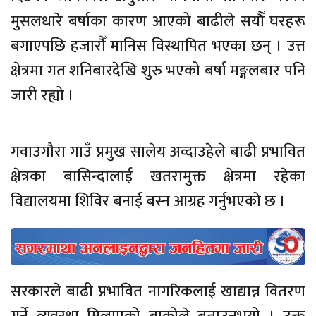
मुसलधारे बर्षाका कारण आएको बाढीले सयौँ घरहरू
बगाएपछि हजारौँ मानिस विस्थापित भएका छन् । उत्त
क्षेत्रमा गत शनिबारदेखि शुरु भएको बर्षा मङ्गलबार पनि
जारी रह्यो ।
गवाउगौरा गाउँ प्रमुख सालेय अव्दाउहेले बाढी प्रभावित
क्षेत्रका बासिन्दालाई खतरामुक्त क्षेत्रमा रहेका
विद्यालयमा शिविर बनाई बस्न आग्रह गर्नुभएको छ ।
सरकारले बाढी प्रभावित नागरिकलाई खाद्यान्न वितरण