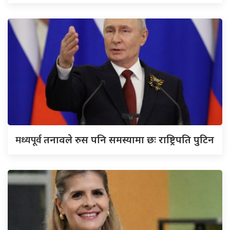
मध्यपूर्व
तनावले रुस पनि समस्यामा छः राष्ट्रिपति पुटिन