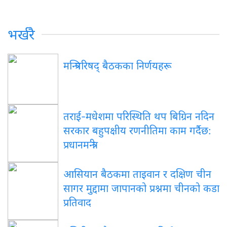
भर्खरै
मन्त्रिपरिषद् बैठकका निर्णयहरू
तराई-मधेशमा परिस्थिति थप बिग्रिन नदिन
सरकार बहुपक्षीय रणनीतिमा काम गर्दैछ:
प्रधानमन्त्री
आसियान बैठकमा ताइवान र दक्षिण चीन
सागर मुद्दामा जापानको प्रश्नमा चीनको कडा
प्रतिवाद