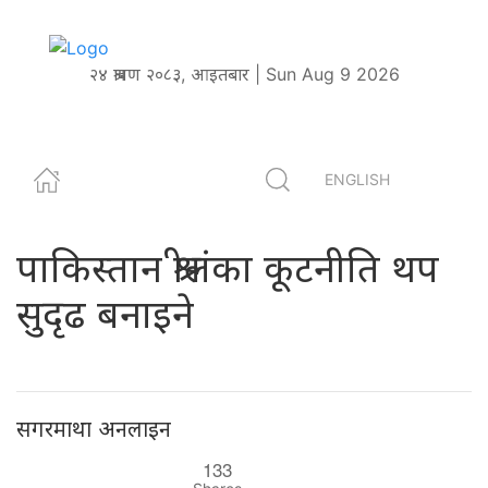
२४ श्रावण २०८३, आइतबार | Sun Aug 9 2026
ENGLISH
पाकिस्तान श्रीलंका कूटनीति थप
सुदृढ बनाइने
सगरमाथा अनलाइन
133