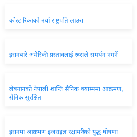
कोस्टारिकाको नयाँ राष्ट्रपति लाउरा
इरानबारे अमेरिकी प्रस्तावलाई रूसले समर्थन नगर्ने
लेबनानको नेपाली शान्ति सैनिक क्याम्पमा आक्रमण,
सैनिक सुरक्षित
इरानमा आक्रमण इजराइल रक्षामन्त्रीको युद्ध घोषणा