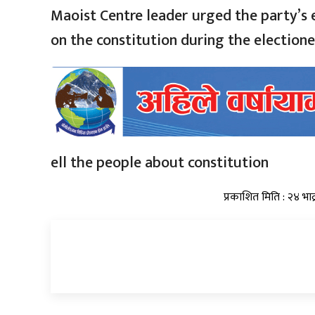
Maoist Centre leader urged the party’s
on the constitution during the electione
ell the people about constitution
प्रकाशित मिति : २४ भा