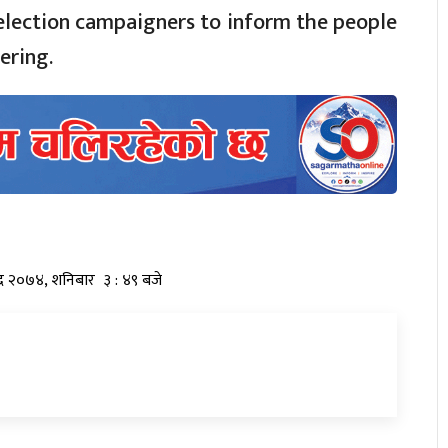
 election campaigners to inform the people
ering.
द्र २०७४, शनिबार ३ : ४९ बजे