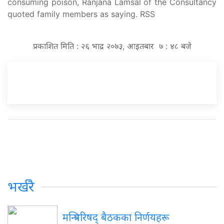
consuming poison, Ranjana Lamsal of the Consultancy
quoted family members as saying. RSS
प्रकाशित मिति : २६ भाद्र २०७३, आइतबार ७ : ४८ बजे
भर्खरै
मन्त्रिपरिषद् बैठकका निर्णयहरू