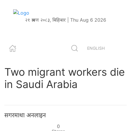
२१ श्रावण २०८३, बिहिबार | Thu Aug 6 2026
ENGLISH
Two migrant workers die
in Saudi Arabia
सगरमाथा अनलाइन
0