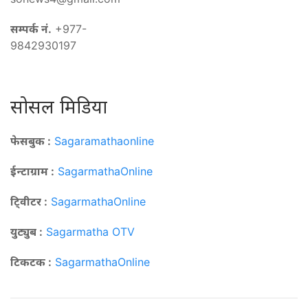
सम्पर्क नं.
+977-
9842930197
सोसल मिडिया
फेसबुक :
Sagaramathaonline
ईन्टाग्राम :
SagarmathaOnline
टि्वीटर :
SagarmathaOnline
युट्युब :
Sagarmatha OTV
टिकटक :
SagarmathaOnline