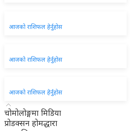
आजको राशिफल हेर्नुहोस
आजको राशिफल हेर्नुहोस
आजको राशिफल हेर्नुहोस
चोमोलोङ्गमा मिडिया
प्रोडक्सन होमद्धारा