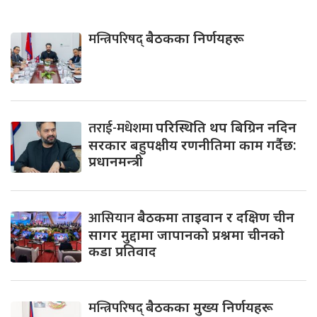
मन्त्रिपरिषद्
बैठकका निर्णयहरू
तराई-मधेशमा
परिस्थिति थप बिग्रिन नदिन
सरकार बहुपक्षीय रणनीतिमा काम गर्दैछ:
प्रधानमन्त्री
आसियान
बैठकमा ताइवान र दक्षिण चीन
सागर मुद्दामा जापानको प्रश्नमा चीनको
कडा प्रतिवाद
मन्त्रिपरिषद्
बैठकका मुख्य निर्णयहरू