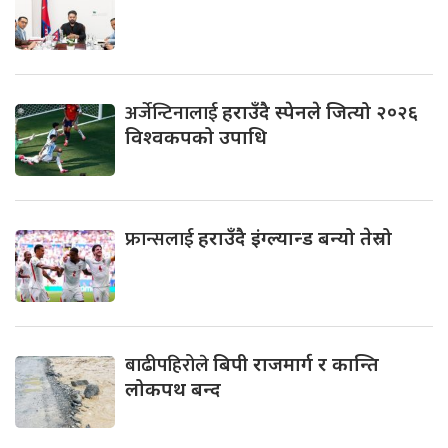
अर्जेन्टिनालाई
हराउँदै स्पेनले जित्यो २०२६
विश्वकपको उपाधि
फ्रान्सलाई
हराउँदै इंग्ल्यान्ड बन्यो तेस्रो
बाढीपहिरोले
बिपी राजमार्ग र कान्ति
लोकपथ बन्द