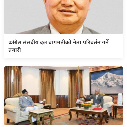
कांग्रेस
संसदीय दल बागमतीको नेता परिवर्तन गर्ने
तयारी