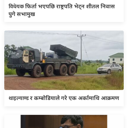
विधेयक
फिर्ता भएपछि राष्ट्रपति भेट्न शीतल निवास
पुगे सभामुख
थाइल्याण्ड
र कम्बोडियाले गरे एक अर्कामाथि आक्रमण