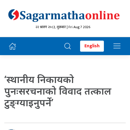
२२ श्रावण २०८३, शुक्रबार | Fri Aug 7 2026
English
‘स्थानीय निकायको
पुनःसरचनाको विवाद तत्काल
टुङ्ग्याइनुपर्ने’