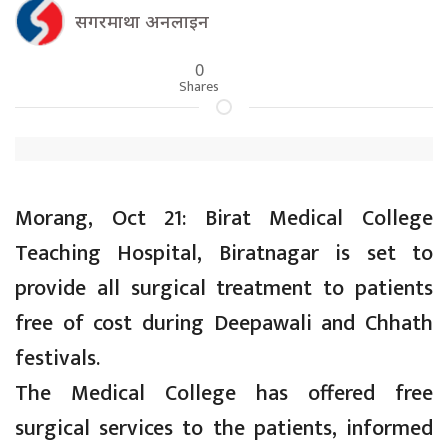
सगरमाथा अनलाइन
0
Shares
Morang, Oct 21: Birat Medical College
Teaching Hospital, Biratnagar is set to
provide all surgical treatment to patients
free of cost during Deepawali and Chhath
festivals.
The Medical College has offered free
surgical services to the patients, informed