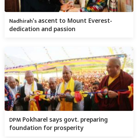
Nadhirah’s
ascent to Mount Everest-
dedication and passion
DPM
Pokharel says govt. preparing
foundation for prosperity