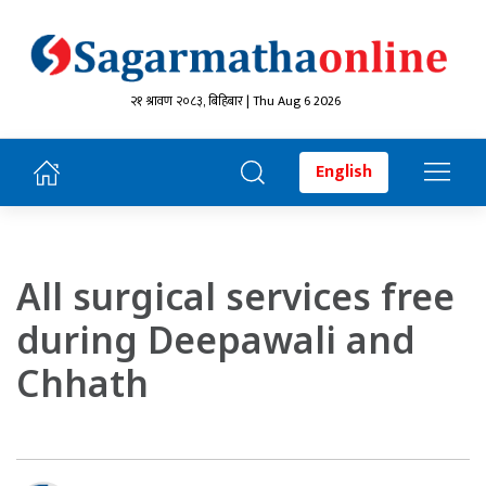
२१ श्रावण २०८३, बिहिबार | Thu Aug 6 2026
English
All surgical services free
during Deepawali and
Chhath