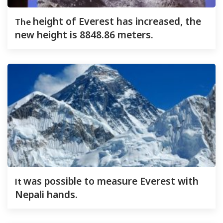
The
height of Everest has increased, the
new height is 8848.86 meters.
It
was possible to measure Everest with
Nepali hands.