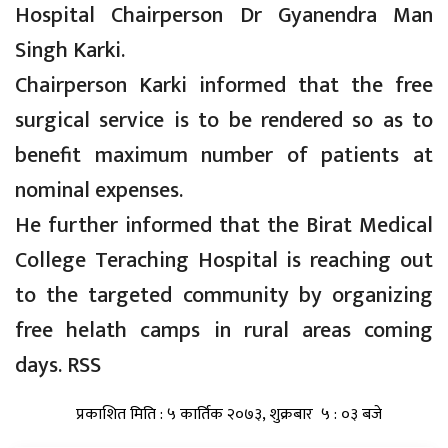
Hospital Chairperson Dr Gyanendra Man
Singh Karki.
Chairperson Karki informed that the free
surgical service is to be rendered so as to
benefit maximum number of patients at
nominal expenses.
He further informed that the Birat Medical
College Teraching Hospital is reaching out
to the targeted community by organizing
free helath camps in rural areas coming
days. RSS
प्रकाशित मिति : ५ कार्तिक २०७३, शुक्रबार ५ : ०३ बजे