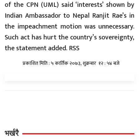
of the CPN (UML) said ‘interests’ shown by
Indian Ambassador to Nepal Ranjit Rae’s in
the impeachment motion was unnecessary.
Such act has hurt the country’s sovereignty,
the statement added. RSS
प्रकाशित मिति : ५ कार्तिक २०७३, शुक्रबार १२ : ५४ बजे
भर्खरै