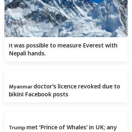
It
was possible to measure Everest with
Nepali hands.
Myanmar
doctor’s licence revoked due to
bikini Facebook posts
Trump
met ‘Prince of Whales’ in UK; any