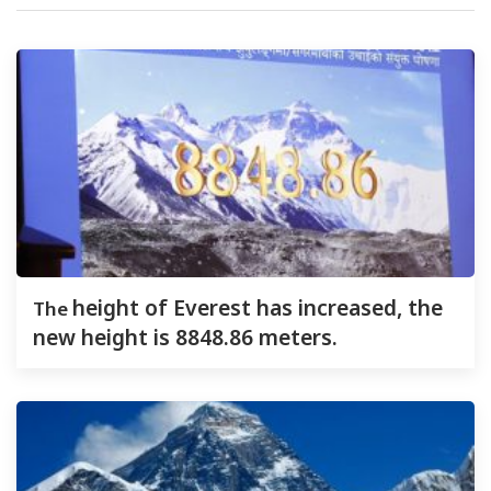
The
height of Everest has increased, the
new height is 8848.86 meters.