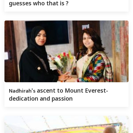
guesses who that is ?
Nadhirah’s
ascent to Mount Everest-
dedication and passion