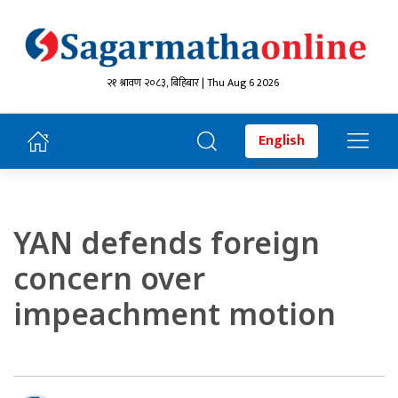
२१ श्रावण २०८३, बिहिबार | Thu Aug 6 2026
English
YAN defends foreign
concern over
impeachment motion