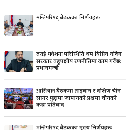
मन्त्रिपरिषद्
बैठकका निर्णयहरू
तराई-मधेशमा
परिस्थिति थप बिग्रिन नदिन
सरकार बहुपक्षीय रणनीतिमा काम गर्दैछ:
प्रधानमन्त्री
आसियान
बैठकमा ताइवान र दक्षिण चीन
सागर मुद्दामा जापानको प्रश्नमा चीनको
कडा प्रतिवाद
मन्त्रिपरिषद्
बैठकका मुख्य निर्णयहरू