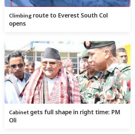
Climbing
route to Everest South Col
opens
Cabinet
gets full shape in right time: PM
Oli