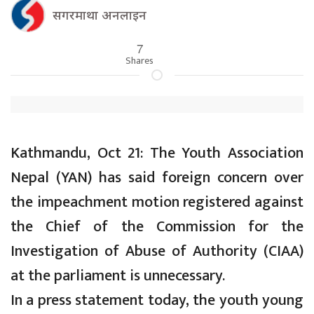
सगरमाथा अनलाइन
7
Shares
Kathmandu, Oct 21: The Youth Association
Nepal (YAN) has said foreign concern over
the impeachment motion registered against
the Chief of the Commission for the
Investigation of Abuse of Authority (CIAA)
at the parliament is unnecessary.
In a press statement today, the youth young