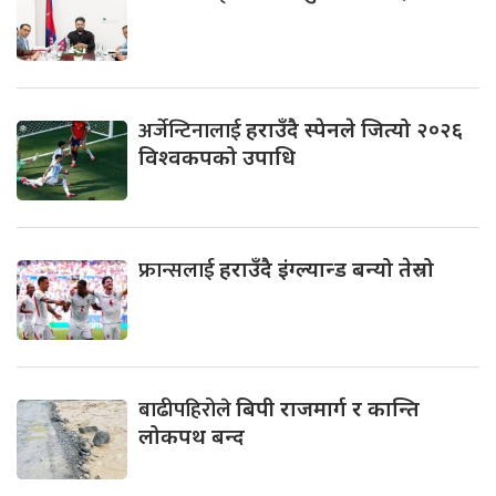
अर्जेन्टिनालाई
हराउँदै स्पेनले जित्यो २०२६
विश्वकपको उपाधि
फ्रान्सलाई
हराउँदै इंग्ल्यान्ड बन्यो तेस्रो
बाढीपहिरोले
बिपी राजमार्ग र कान्ति
लोकपथ बन्द