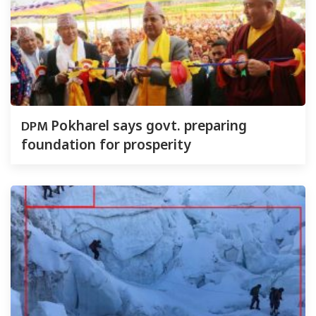
DPM
Pokharel says govt. preparing
foundation for prosperity