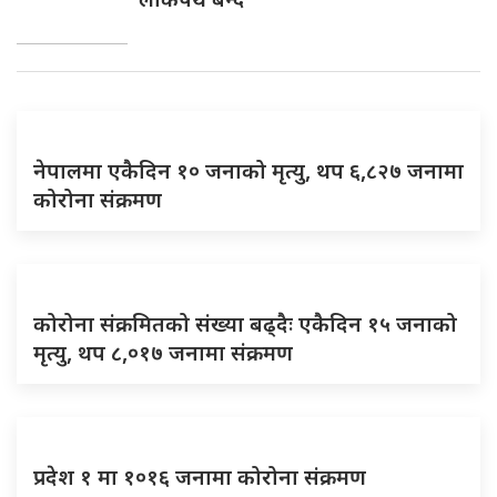
नेपालमा एकैदिन १० जनाको मृत्यु, थप ६,८२७ जनामा
कोरोना संक्रमण
कोरोना संक्रमितको संख्या बढ्दैः एकैदिन १५ जनाको
मृत्‍यु, थप ८,०१७ जनामा संक्रमण
प्रदेश १ मा १०१६ जनामा कोरोना संक्रमण