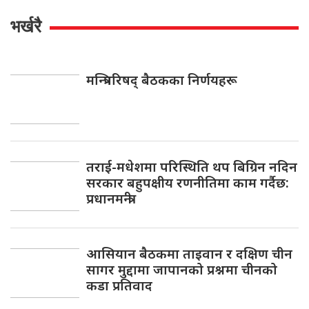
भर्खरै
मन्त्रिपरिषद् बैठकका निर्णयहरू
तराई-मधेशमा परिस्थिति थप बिग्रिन नदिन
सरकार बहुपक्षीय रणनीतिमा काम गर्दैछ:
प्रधानमन्त्री
आसियान बैठकमा ताइवान र दक्षिण चीन
सागर मुद्दामा जापानको प्रश्नमा चीनको
कडा प्रतिवाद