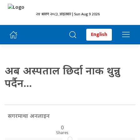
२४ श्रावण २०८३, आइतबार | Sun Aug 9 2026
English
अब अस्पताल छिर्दा नाक थुन्नु
पर्दैन…
सगरमाथा अनलाइन
0
Shares