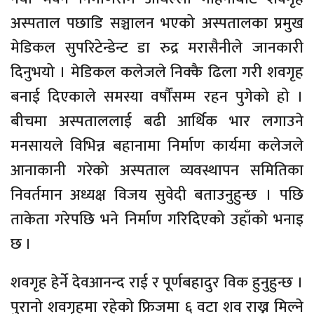
अस्पताल पछाडि सञ्चालन भएको अस्पतालका प्रमुख
मेडिकल सुपरिटेन्डेन्ट डा रुद्र मरासैनीले जानकारी
दिनुभयो । मेडिकल कलेजले निक्कै ढिला गरी शवगृह
बनाई दिएकाले समस्या वर्षाैंसम्म रहन पुगेको हो ।
बीचमा अस्पताललाई बढी आर्थिक भार लगाउने
मनसायले विभिन्न बहानामा निर्माण कार्यमा कलेजले
आनाकानी गरेको अस्पताल व्यवस्थापन समितिका
निवर्तमान अध्यक्ष विजय सुवेदी बताउनुहुन्छ । पछि
ताकेता गरेपछि भने निर्माण गरिदिएको उहाँको भनाइ
छ ।
शवगृह हेर्ने देवआनन्द राई र पूर्णबहादुर विक हुनुहुन्छ ।
पुरानो शवगृहमा रहेको फ्रिजमा ६ वटा शव राख्न मिल्ने