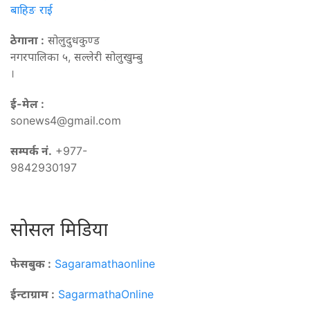
बाहिङ राई
ठेगाना :
सोलुदुधकुण्ड
नगरपालिका ५, सल्लेरी सोलुखुम्बु
।
ई-मेल :
sonews4@gmail.com
सम्पर्क नं.
+977-
9842930197
सोसल मिडिया
फेसबुक :
Sagaramathaonline
ईन्टाग्राम :
SagarmathaOnline