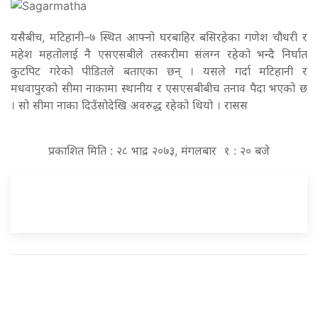
यसैबीच, मटिहानी–७ स्थित आफ्नो घरबाहिर बसिरहेका गणेश चौधरी र
महेश महतोलाई नै एसएसबीले तस्करीमा संलग्न रहेको भन्दै निर्घात
कुटपिट गरेको पीडितले बताएका छन् । यसले गर्दा मटिहानी र
मधवापुरको सीमा नाकामा स्थानीय र एसएसबीबीच तनाव पैदा भएको छ
। सो सीमा नाका दिउँसोदेखि अवरुद्ध रहेको थियो । रासस
प्रकाशित मिति : २८ भाद्र २०७३, मंगलबार १ : २० बजे