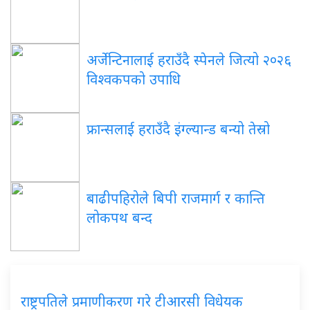
अर्जेन्टिनालाई हराउँदै स्पेनले जित्यो २०२६
विश्वकपको उपाधि
फ्रान्सलाई हराउँदै इंग्ल्यान्ड बन्यो तेस्रो
बाढीपहिरोले बिपी राजमार्ग र कान्ति
लोकपथ बन्द
राष्ट्रपतिले प्रमाणीकरण गरे टीआरसी विधेयक