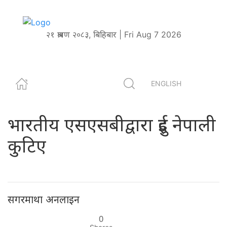
२१ श्रावण २०८३, बिहिबार | Fri Aug 7 2026
ENGLISH
भारतीय एसएसबीद्वारा दुई नेपाली
कुटिए
सगरमाथा अनलाइन
0