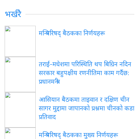
भर्खरै
मन्त्रिपरिषद् बैठकका निर्णयहरू
तराई-मधेशमा परिस्थिति थप बिग्रिन नदिन
सरकार बहुपक्षीय रणनीतिमा काम गर्दैछ:
प्रधानमन्त्री
आसियान बैठकमा ताइवान र दक्षिण चीन
सागर मुद्दामा जापानको प्रश्नमा चीनको कडा
प्रतिवाद
मन्त्रिपरिषद् बैठकका मुख्य निर्णयहरू